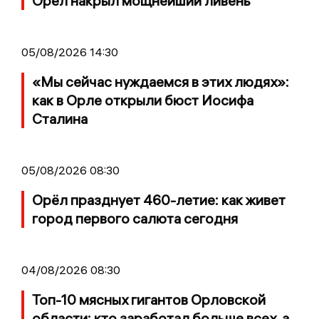
Орел накрыл мощнейший ливень
05/08/2026 14:30
«Мы сейчас нуждаемся в этих людях»:
как в Орле открыли бюст Иосифа
Сталина
05/08/2026 08:30
Орёл празднует 460-летие: как живет
город первого салюта сегодня
04/08/2026 08:30
Топ-10 мясных гигантов Орловской
области: кто заработал больше всех, а