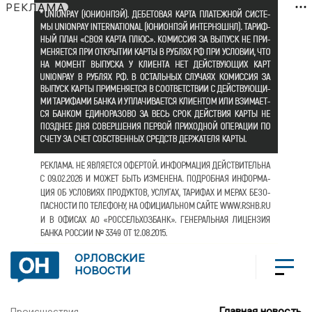
РЕКЛАМА
ОРЛОВСКИЕ
НОВОСТИ
Главная новость
Происшествия