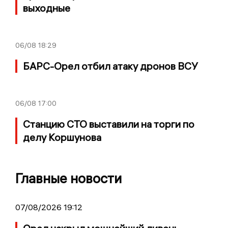
выходные
06/08
18:29
БАРС-Орел отбил атаку дронов ВСУ
06/08
17:00
Станцию СТО выставили на торги по
делу Коршунова
Главные новости
07/08/2026 19:12