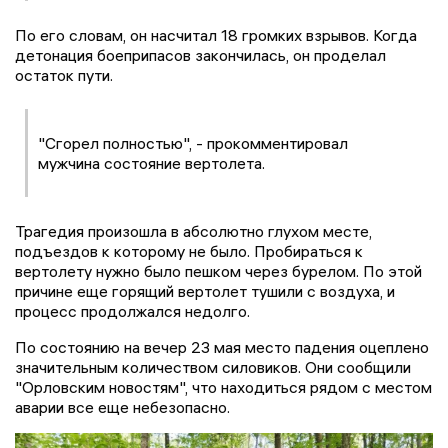
По его словам, он насчитал 18 громких взрывов. Когда
детонация боеприпасов закончилась, он проделал
остаток пути.
"Сгорел полностью", - прокомментировал
мужчина состояние вертолета.
Трагедия произошла в абсолютно глухом месте,
подъездов к которому не было. Пробираться к
вертолету нужно было пешком через бурелом. По этой
причине еще горящий вертолет тушили с воздуха, и
процесс продолжался недолго.
По состоянию на вечер 23 мая место падения оцеплено
значительным количеством силовиков. Они сообщили
"Орловским новостям", что находиться рядом с местом
аварии все еще небезопасно.