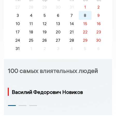
27
28
29
30
31
1
2
3
4
5
6
7
8
9
10
11
12
13
14
15
16
17
18
19
20
21
22
23
24
25
26
27
28
29
30
31
1
2
3
4
5
6
100 самых влиятельных людей
Василий Федорович Новиков