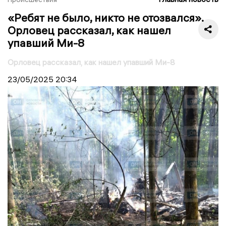
«Ребят не было, никто не отозвался».
Орловец рассказал, как нашел
упавший Ми-8
Орловец рассказал, как нашел упавший Ми-8
23/05/2025
20:34