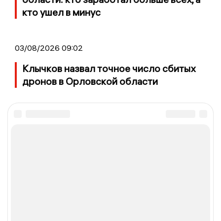
кто ушел в минус
03/08/2026 09:02
Клычков назвал точное число сбитых
дронов в Орловской области