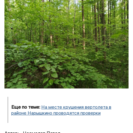
Еще по теме:
На месте крушения вертолета в
районе Нарышкино проводятся проверки