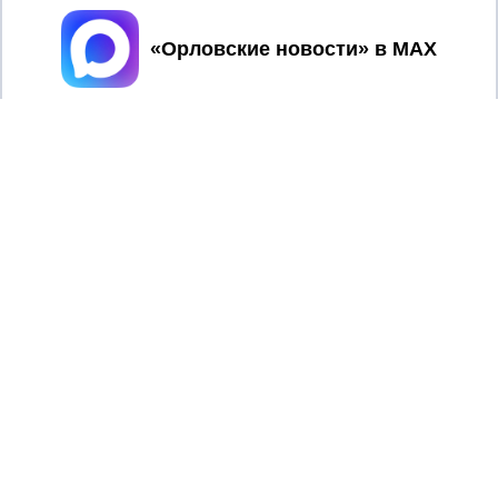
Принять