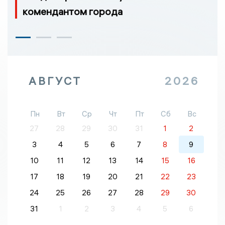
комендантом города
АВГУСТ
2026
Пн
Вт
Ср
Чт
Пт
Сб
Вс
27
28
29
30
31
1
2
3
4
5
6
7
8
9
10
11
12
13
14
15
16
17
18
19
20
21
22
23
24
25
26
27
28
29
30
31
1
2
3
4
5
6