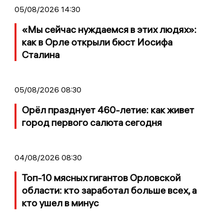
05/08/2026 14:30
«Мы сейчас нуждаемся в этих людях»:
как в Орле открыли бюст Иосифа
Сталина
05/08/2026 08:30
Орёл празднует 460-летие: как живет
город первого салюта сегодня
04/08/2026 08:30
Топ-10 мясных гигантов Орловской
области: кто заработал больше всех, а
кто ушел в минус