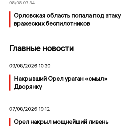
08/08
07:34
Орловская область попала под атаку
вражеских беспилотников
Главные новости
09/08/2026 10:30
Накрывший Орел ураган «смыл»
Дворянку
07/08/2026 19:12
Орел накрыл мощнейший ливень