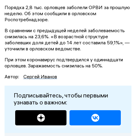
Порядка 2,8 тыс. орловцев заболели ОРВИ за прошлую
неделю. Об этом сообщили в орловском
Роспотребнадзоре.
В сравнении с предыдущей неделей заболеваемость
снизилась на 23,6%. «В возрастной структуре
заболевших доля детей до 14 лет составила 59,1%», —
уточнили в орловском ведомстве.
При этом коронавирус подтвердился у одиннадцати
орловцев. Заражаемость снизилась на 50%.
Автор:
Сергей Иванов
Подписывайтесь, чтобы первыми
узнавать о важном: