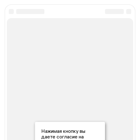
Нажимая кнопку вы
даете согласие на