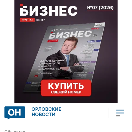
ОРЛОВСКИЕ
НОВОСТИ
Общество