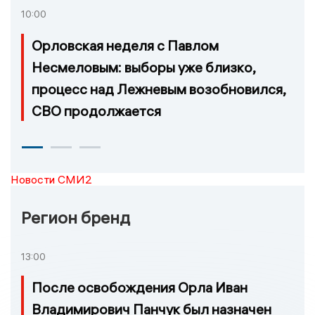
10:00
Орловская неделя с Павлом
Несмеловым: выборы уже близко,
процесс над Лежневым возобновился,
СВО продолжается
Новости СМИ2
Регион бренд
13:00
После освобождения Орла Иван
Владимирович Панчук был назначен