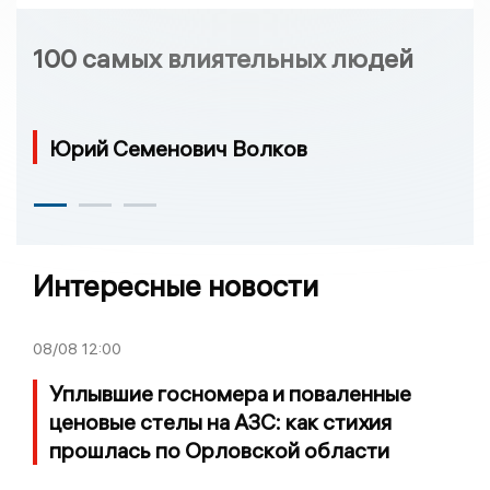
100 самых влиятельных людей
Юрий Семенович Волков
Интересные новости
08/08
12:00
Уплывшие госномера и поваленные
ценовые стелы на АЗС: как стихия
прошлась по Орловской области