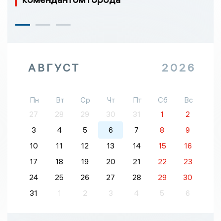
АВГУСТ
2026
Пн
Вт
Ср
Чт
Пт
Сб
Вс
27
28
29
30
31
1
2
3
4
5
6
7
8
9
10
11
12
13
14
15
16
17
18
19
20
21
22
23
24
25
26
27
28
29
30
31
1
2
3
4
5
6