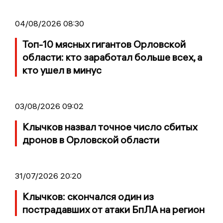
04/08/2026 08:30
Топ-10 мясных гигантов Орловской
области: кто заработал больше всех, а
кто ушел в минус
03/08/2026 09:02
Клычков назвал точное число сбитых
дронов в Орловской области
31/07/2026 20:20
Клычков: скончался один из
пострадавших от атаки БпЛА на регион