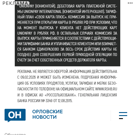
РЕКЛАМА
ОРЛОВСКИЕ
НОВОСТИ
Общество