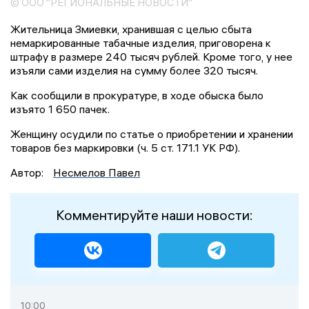
© ООО "РЕГИОНАЛЬНЫЕ НОВОСТИ"
Жительница Змиевки, хранившая с целью сбыта
немаркированные табачные изделия, приговорена к
штрафу в размере 240 тысяч рублей. Кроме того, у нее
изъяли сами изделия на сумму более 320 тысяч.
Как сообщили в прокуратуре, в ходе обыска было
изъято 1 650 пачек.
Женщину осудили по статье о приобретении и хранении
товаров без маркировки (ч. 5 ст. 171.1 УК РФ).
Автор:
Несмелов Павел
Комментируйте наши новости:
10:00