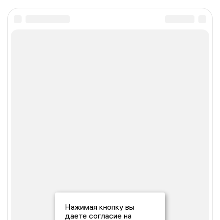
Нажимая кнопку вы
даете согласие на