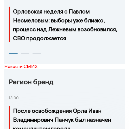
Орловская неделя с Павлом
Несмеловым: выборы уже близко,
процесс над Лежневым возобновился,
СВО продолжается
Новости СМИ2
Регион бренд
13:00
После освобождения Орла Иван
Владимирович Панчук был назначен
комендантом города