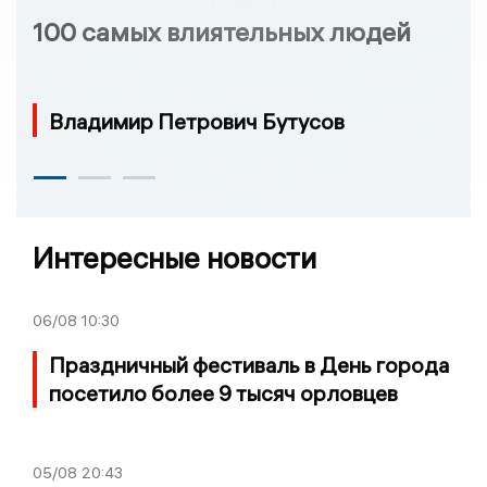
100 самых влиятельных людей
Владимир Петрович Бутусов
Интересные новости
06/08
10:30
Праздничный фестиваль в День города
посетило более 9 тысяч орловцев
05/08
20:43