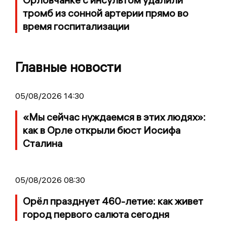
тромб из сонной артерии прямо во
время госпитализации
Главные новости
05/08/2026 14:30
«Мы сейчас нуждаемся в этих людях»:
как в Орле открыли бюст Иосифа
Сталина
05/08/2026 08:30
Орёл празднует 460-летие: как живет
город первого салюта сегодня