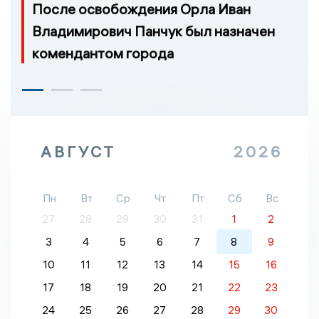
После освобождения Орла Иван
Владимирович Панчук был назначен
комендантом города
АВГУСТ
2026
Пн
Вт
Ср
Чт
Пт
Сб
Вс
27
28
29
30
31
1
2
3
4
5
6
7
8
9
10
11
12
13
14
15
16
17
18
19
20
21
22
23
24
25
26
27
28
29
30