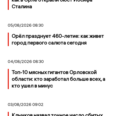
Сталина
05/08/2026 08:30
Орёл празднует 460-летие: как живет
город первого салюта сегодня
04/08/2026 08:30
Топ-10 мясных гигантов Орловской
области: кто заработал больше всех, а
кто ушел в минус
03/08/2026 09:02
Клычков назвал точное число сбитых