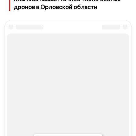
дронов в Орловской области