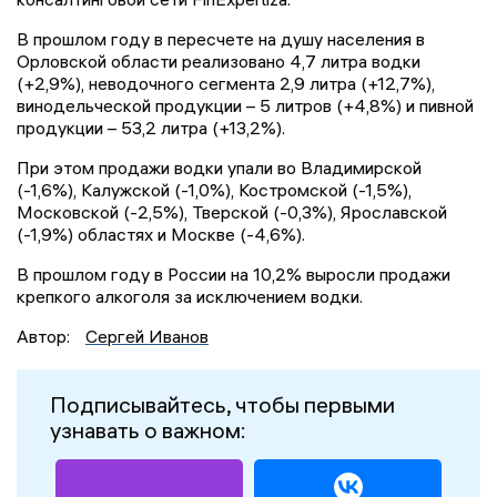
В прошлом году в пересчете на душу населения в
Орловской области реализовано 4,7 литра водки
(+2,9%), неводочного сегмента 2,9 литра (+12,7%),
винодельческой продукции – 5 литров (+4,8%) и пивной
продукции – 53,2 литра (+13,2%).
При этом продажи водки упали во Владимирской
(-1,6%), Калужской (-1,0%), Костромской (-1,5%),
Московской (-2,5%), Тверской (-0,3%), Ярославской
(-1,9%) областях и Москве (-4,6%).
В прошлом году в России на 10,2% выросли продажи
крепкого алкоголя за исключением водки.
Автор:
Сергей Иванов
Подписывайтесь, чтобы первыми
узнавать о важном: