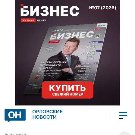
ОРЛОВСКИЕ
НОВОСТИ
Аналитика