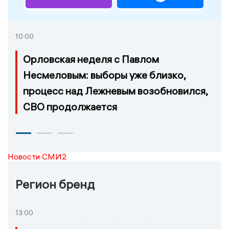
10:00
Орловская неделя с Павлом
Несмеловым: выборы уже близко,
процесс над Лежневым возобновился,
СВО продолжается
Новости СМИ2
Регион бренд
13:00