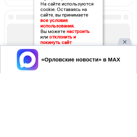
На сайте используются
cookie. Оставаясь на
сайте, вы принимаете
все условия
использования.
Вы можете
настроить
или
отклонить и
покинуть сайт
Принять