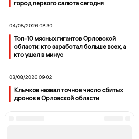
город первого салюта сегодня
04/08/2026 08:30
Топ-10 мясных гигантов Орловской
области: кто заработал больше всех, а
кто ушел в минус
03/08/2026 09:02
Клычков назвал точное число сбитых
дронов в Орловской области