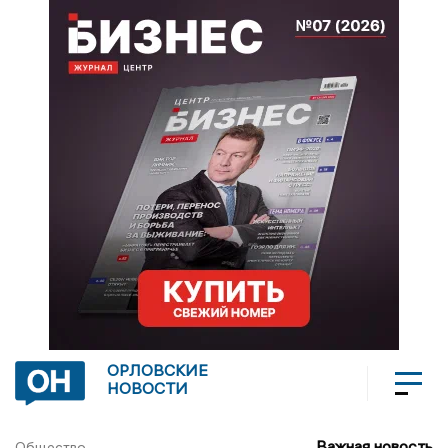
ОРЛОВСКИЕ
НОВОСТИ
Важная новость
Общество