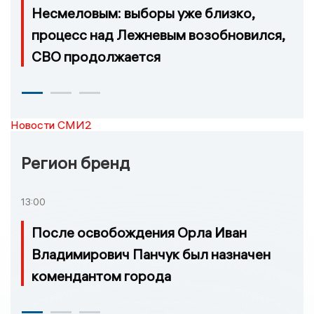
Несмеловым: выборы уже близко,
процесс над Лежневым возобновился,
СВО продолжается
Новости СМИ2
Регион бренд
13:00
После освобождения Орла Иван
Владимирович Панчук был назначен
комендантом города