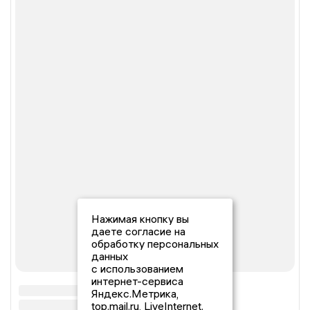
Нажимая кнопку вы
даете согласие на
обработку персональных
данных
с использованием
интернет-сервиса
Яндекс.Метрика,
top.mail.ru, LiveInternet.