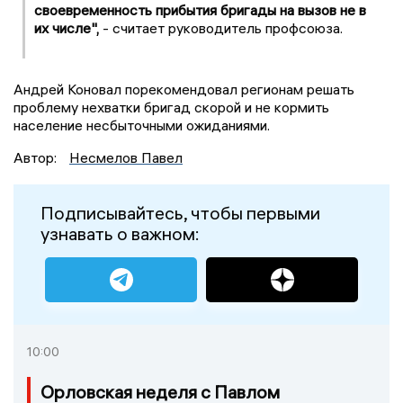
своевременность прибытия бригады на вызов не в
их числе",
- считает руководитель профсоюза.
Андрей Коновал порекомендовал регионам решать
проблему нехватки бригад скорой и не кормить
население несбыточными ожиданиями.
Автор:
Несмелов Павел
Подписывайтесь, чтобы первыми
узнавать о важном:
10:00
Орловская неделя с Павлом