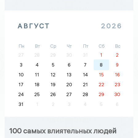
АВГУСТ
2026
Пн
Вт
Ср
Чт
Пт
Сб
Вс
27
28
29
30
31
1
2
3
4
5
6
7
8
9
10
11
12
13
14
15
16
17
18
19
20
21
22
23
24
25
26
27
28
29
30
31
1
2
3
4
5
6
100 самых влиятельных людей