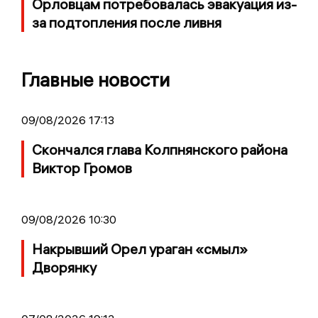
Орловцам потребовалась эвакуация из-
за подтопления после ливня
Главные новости
09/08/2026 17:13
Скончался глава Колпнянского района
Виктор Громов
09/08/2026 10:30
Накрывший Орел ураган «смыл»
Дворянку