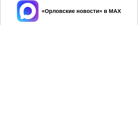
Принять