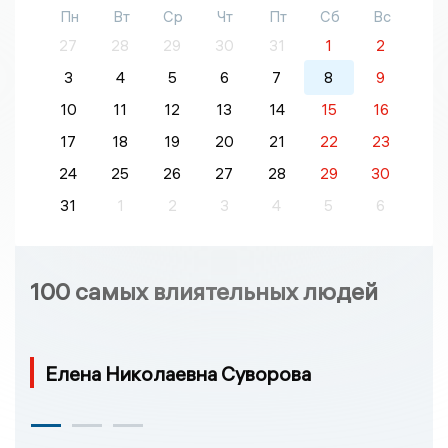
Пн
Вт
Ср
Чт
Пт
Сб
Вс
27
28
29
30
31
1
2
3
4
5
6
7
8
9
10
11
12
13
14
15
16
17
18
19
20
21
22
23
24
25
26
27
28
29
30
31
1
2
3
4
5
6
100 самых влиятельных людей
Елена Николаевна Суворова