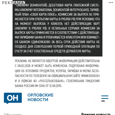
РЕКЛАМА
ОРЛОВСКИЕ
НОВОСТИ
Важная новость
Общество