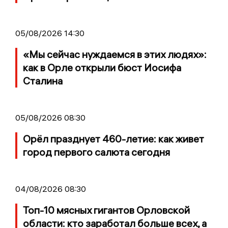
05/08/2026 14:30
«Мы сейчас нуждаемся в этих людях»:
как в Орле открыли бюст Иосифа
Сталина
05/08/2026 08:30
Орёл празднует 460-летие: как живет
город первого салюта сегодня
04/08/2026 08:30
Топ-10 мясных гигантов Орловской
области: кто заработал больше всех, а