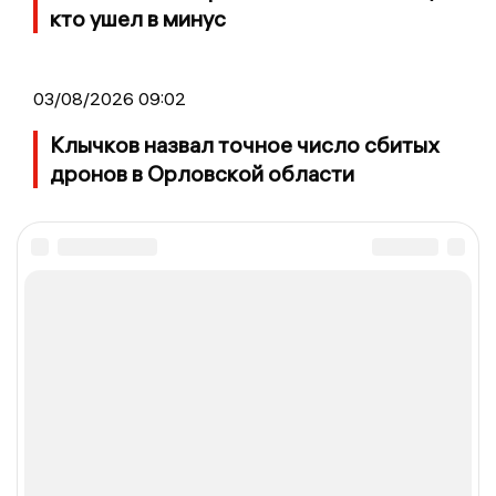
кто ушел в минус
03/08/2026 09:02
Клычков назвал точное число сбитых
дронов в Орловской области