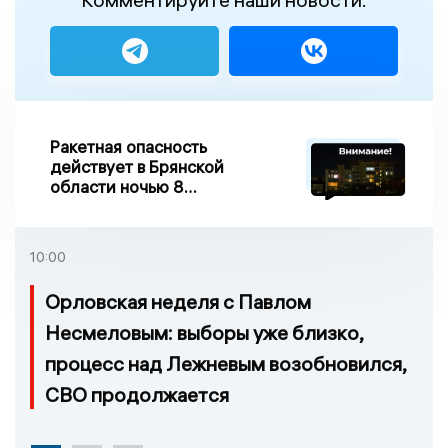
Ракетная опасность
действует в Брянской
области ночью 8
августа
10:00
Орловская неделя с Павлом
Несмеловым: выборы уже близко,
процесс над Лежневым возобновился,
СВО продолжается