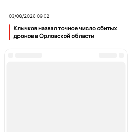
03/08/2026 09:02
Клычков назвал точное число сбитых
дронов в Орловской области