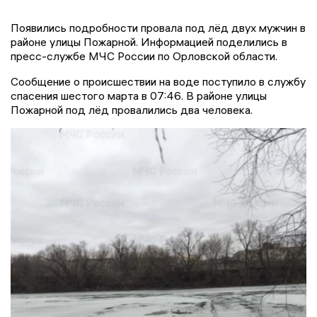
Появились подробности провала под лёд двух мужчин в
районе улицы Пожарной. Информацией поделились в
пресс-службе МЧС России по Орловской области.
Сообщение о происшествии на воде поступило в службу
спасения шестого марта в 07:46. В районе улицы
Пожарной под лёд провалились два человека.