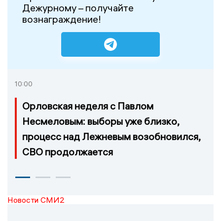
Дежурному – получайте
вознаграждение!
10:00
Орловская неделя с Павлом
Несмеловым: выборы уже близко,
процесс над Лежневым возобновился,
СВО продолжается
Новости СМИ2