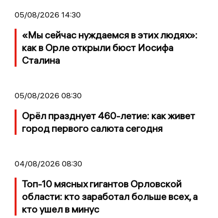
05/08/2026 14:30
«Мы сейчас нуждаемся в этих людях»:
как в Орле открыли бюст Иосифа
Сталина
05/08/2026 08:30
Орёл празднует 460-летие: как живет
город первого салюта сегодня
04/08/2026 08:30
Топ-10 мясных гигантов Орловской
области: кто заработал больше всех, а
кто ушел в минус