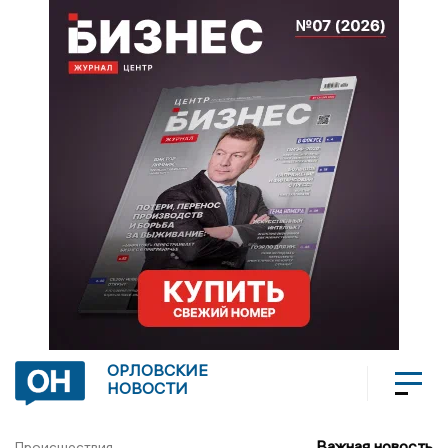
ОРЛОВСКИЕ
НОВОСТИ
Важная новость
Происшествия