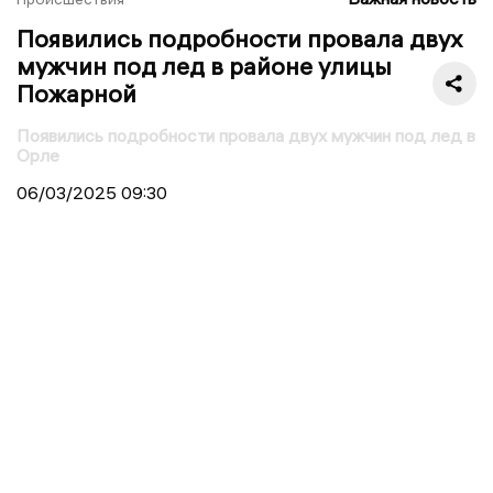
Появились подробности провала двух
мужчин под лед в районе улицы
Пожарной
Появились подробности провала двух мужчин под лед в
Орле
06/03/2025
09:30