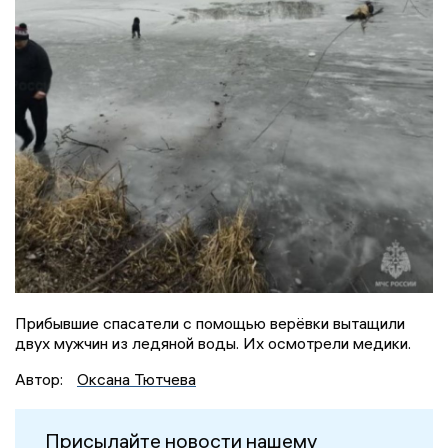
Прибывшие спасатели с помощью верёвки вытащили
двух мужчин из ледяной воды. Их осмотрели медики.
Автор:
Оксана Тютчева
Присылайте новости нашему