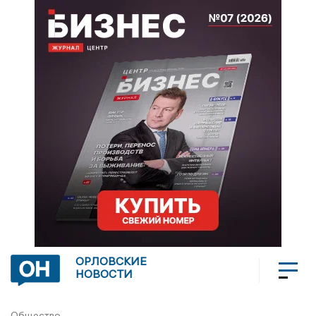
ОРЛОВСКИЕ
НОВОСТИ
Общество