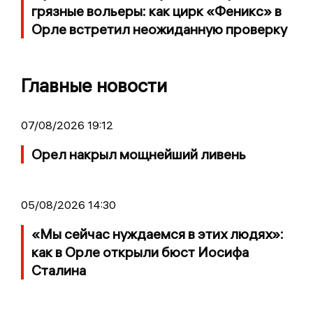
грязные вольеры: как цирк «Феникс» в
Орле встретил неожиданную проверку
Главные новости
07/08/2026 19:12
Орел накрыл мощнейший ливень
05/08/2026 14:30
«Мы сейчас нуждаемся в этих людях»:
как в Орле открыли бюст Иосифа
Сталина