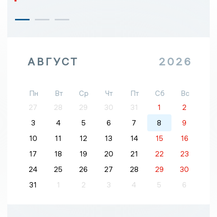
АВГУСТ
2026
Пн
Вт
Ср
Чт
Пт
Сб
Вс
27
28
29
30
31
1
2
3
4
5
6
7
8
9
10
11
12
13
14
15
16
17
18
19
20
21
22
23
24
25
26
27
28
29
30
31
1
2
3
4
5
6