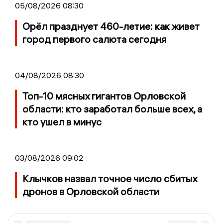
05/08/2026 08:30
Орёл празднует 460-летие: как живет
город первого салюта сегодня
04/08/2026 08:30
Топ-10 мясных гигантов Орловской
области: кто заработал больше всех, а
кто ушел в минус
03/08/2026 09:02
Клычков назвал точное число сбитых
дронов в Орловской области