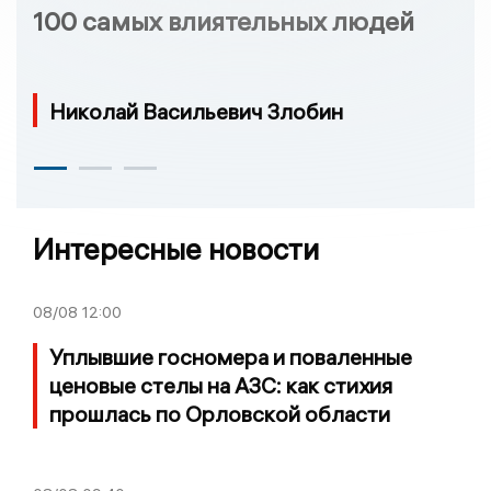
100 самых влиятельных людей
Николай Васильевич Злобин
Интересные новости
08/08
12:00
Уплывшие госномера и поваленные
ценовые стелы на АЗС: как стихия
прошлась по Орловской области