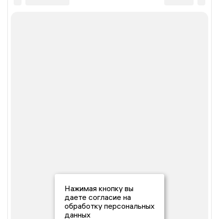
Нажимая кнопку вы
даете согласие на
обработку персональных
данных