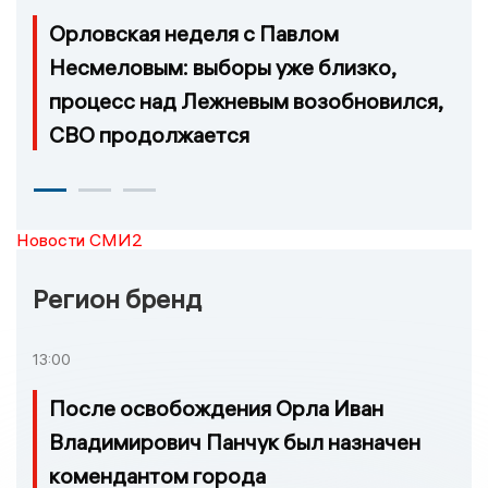
Орловская неделя с Павлом
Несмеловым: выборы уже близко,
процесс над Лежневым возобновился,
СВО продолжается
Новости СМИ2
Регион бренд
13:00
После освобождения Орла Иван
Владимирович Панчук был назначен
комендантом города