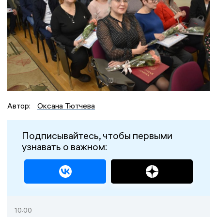
Автор:
Оксана Тютчева
Подписывайтесь, чтобы первыми
узнавать о важном:
10:00