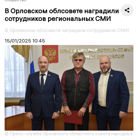
В Орловском облсовете наградили
сотрудников региональных СМИ
В Орловском облсовете наградили сотрудников СМИ
15/01/2025
10:45
© Пресс-служба Орловского областного совета народных