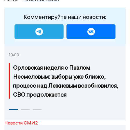
Комментируйте наши новости:
10:00
Орловская неделя с Павлом
Несмеловым: выборы уже близко,
процесс над Лежневым возобновился,
СВО продолжается
Новости СМИ2