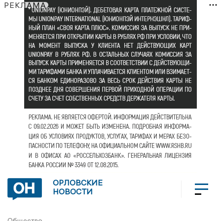
РЕКЛАМА
ОРЛОВСКИЕ
НОВОСТИ
Общество