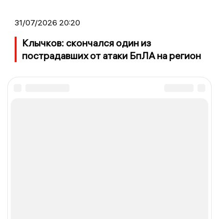
31/07/2026 20:20
Клычков: скончался один из
пострадавших от атаки БпЛА на регион