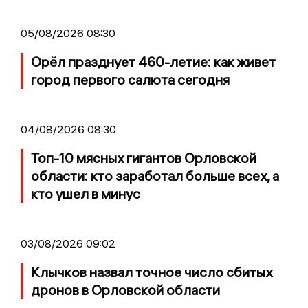
05/08/2026 08:30
Орёл празднует 460-летие: как живет
город первого салюта сегодня
04/08/2026 08:30
Топ-10 мясных гигантов Орловской
области: кто заработал больше всех, а
кто ушел в минус
03/08/2026 09:02
Клычков назвал точное число сбитых
дронов в Орловской области