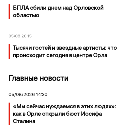
БПЛА сбили днем над Орловской
областью
05/08
20:15
Тысячи гостей и звездные артисты: что
происходит сегодня в центре Орла
Главные новости
05/08/2026 14:30
«Мы сейчас нуждаемся в этих людях»:
как в Орле открыли бюст Иосифа
Сталина