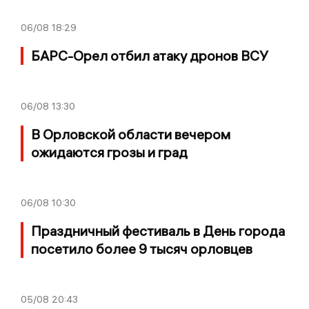
06/08
18:29
БАРС-Орел отбил атаку дронов ВСУ
06/08
13:30
В Орловской области вечером
ожидаются грозы и град
06/08
10:30
Праздничный фестиваль в День города
посетило более 9 тысяч орловцев
05/08
20:43