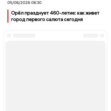
05/08/2026 08:30
Орёл празднует 460-летие: как живет
город первого салюта сегодня