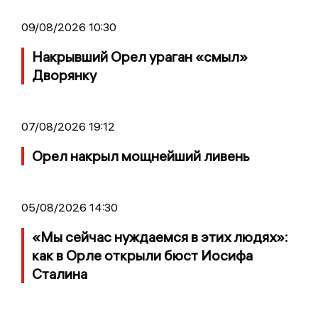
09/08/2026 10:30
Накрывший Орел ураган «смыл»
Дворянку
07/08/2026 19:12
Орел накрыл мощнейший ливень
05/08/2026 14:30
«Мы сейчас нуждаемся в этих людях»:
как в Орле открыли бюст Иосифа
Сталина