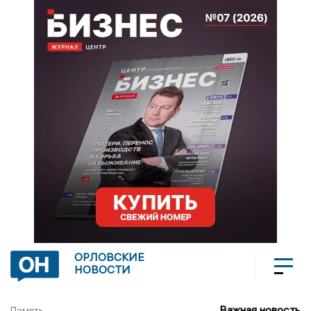
ОРЛОВСКИЕ
НОВОСТИ
Важная новость
Память