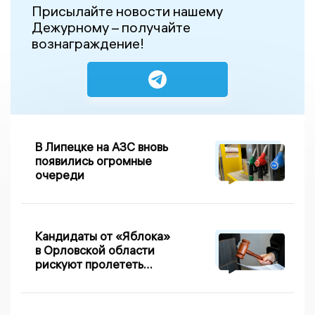
Присылайте новости нашему
Дежурному – получайте
вознаграждение!
В Липецке на АЗС вновь
появились огромные
очереди
Кандидаты от «Яблока»
в Орловской области
рискуют пролететь
мимо выборов