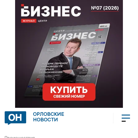
ОРЛОВСКИЕ
НОВОСТИ
Происшествия