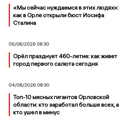
«Мы сейчас нуждаемся в этих людях»:
как в Орле открыли бюст Иосифа
Сталина
05/08/2026 08:30
Орёл празднует 460-летие: как живет
город первого салюта сегодня
04/08/2026 08:30
Топ-10 мясных гигантов Орловской
области: кто заработал больше всех, а
кто ушел в минус