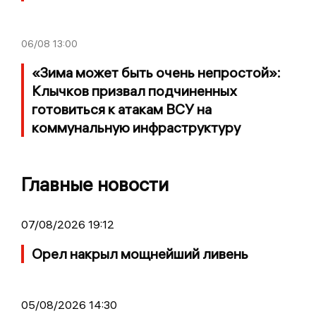
06/08
13:00
«Зима может быть очень непростой»:
Клычков призвал подчиненных
готовиться к атакам ВСУ на
коммунальную инфраструктуру
Главные новости
07/08/2026 19:12
Орел накрыл мощнейший ливень
05/08/2026 14:30