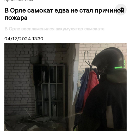
В Орле самокат едва не стал причиной
пожара
В Орле воспламенился аккумулятор самоката
04/12/2024
13:30