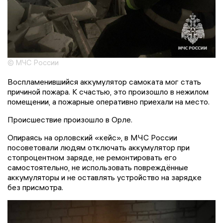
© МЧС России
Воспламенившийся аккумулятор самоката мог стать
причиной пожара. К счастью, это произошло в нежилом
помещении, а пожарные оперативно приехали на место.
Происшествие произошло в Орле.
Опираясь на орловский «кейс», в МЧС России
посоветовали людям отключать аккумулятор при
стопроцентном заряде, не ремонтировать его
самостоятельно, не использовать повреждённые
аккумуляторы и не оставлять устройство на зарядке
без присмотра.