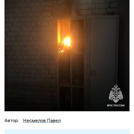
Автор:
Несмелов Павел