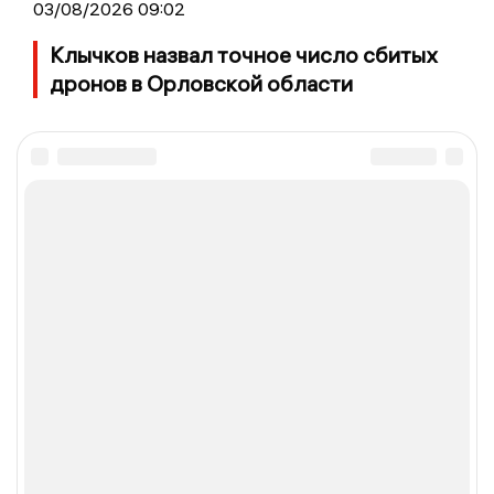
03/08/2026 09:02
Клычков назвал точное число сбитых
дронов в Орловской области