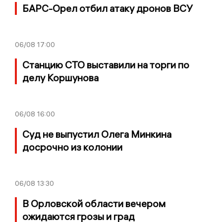
БАРС-Орел отбил атаку дронов ВСУ
06/08
17:00
Станцию СТО выставили на торги по
делу Коршунова
06/08
16:00
Суд не выпустил Олега Минкина
досрочно из колонии
06/08
13:30
В Орловской области вечером
ожидаются грозы и град