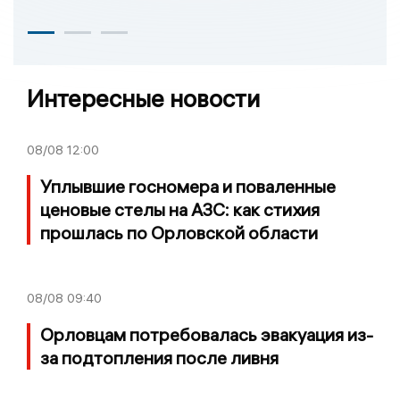
Интересные новости
08/08
12:00
Уплывшие госномера и поваленные
ценовые стелы на АЗС: как стихия
прошлась по Орловской области
08/08
09:40
Орловцам потребовалась эвакуация из-
за подтопления после ливня