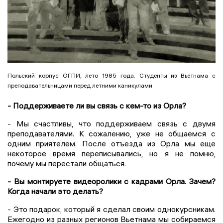
Польский корпус ОГПИ, лето 1985 года. Студенты из Вьетнама с
преподавательницами перед летними каникулами
- Поддерживаете ли вы связь с кем-то из Орла?
- Мы счастливы, что поддерживаем связь с двумя
преподавателями. К сожалению, уже не общаемся с
одним приятелем. После отъезда из Орла мы еще
некоторое время переписывались, но я не помню,
почему мы перестали общаться.
- Вы монтируете видеоролики с кадрами Орла. Зачем?
Когда начали это делать?
- Это подарок, который я сделал своим однокурсникам.
Ежегодно из разных регионов Вьетнама мы собираемся