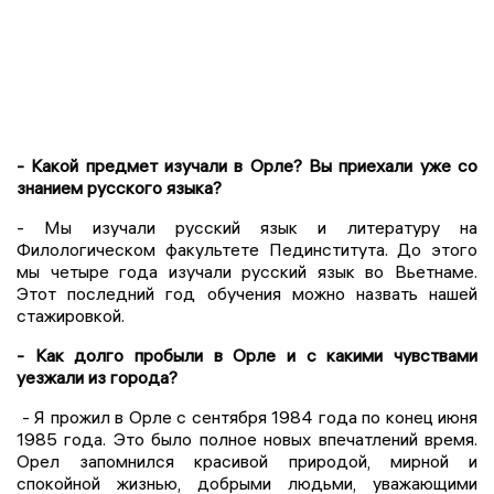
- Какой предмет изучали в Орле? Вы приехали уже со
знанием русского языка?
- Мы изучали русский язык и литературу на
Филологическом факультете Пединститута. До этого
мы четыре года изучали русский язык во Вьетнаме.
Этот последний год обучения можно назвать нашей
стажировкой.
- Как долго пробыли в Орле и с какими чувствами
уезжали из города?
- Я прожил в Орле с сентября 1984 года по конец июня
1985 года. Это было полное новых впечатлений время.
Орел запомнился красивой природой, мирной и
спокойной жизнью, добрыми людьми, уважающими