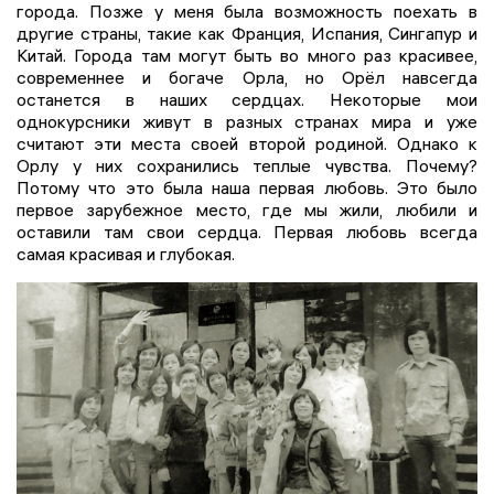
города. Позже у меня была возможность поехать в
другие страны, такие как Франция, Испания, Сингапур и
Китай. Города там могут быть во много раз красивее,
современнее и богаче Орла, но Орёл навсегда
останется в наших сердцах. Некоторые мои
однокурсники живут в разных странах мира и уже
считают эти места своей второй родиной. Однако к
Орлу у них сохранились теплые чувства. Почему?
Потому что это была наша первая любовь. Это было
первое зарубежное место, где мы жили, любили и
оставили там свои сердца. Первая любовь всегда
самая красивая и глубокая.