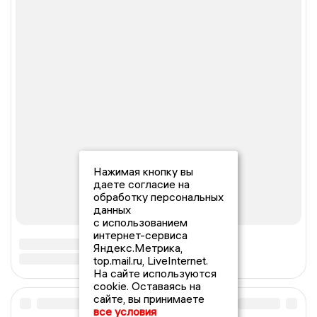
Нажимая кнопку вы
даете согласие на
обработку персональных
данных
с использованием
интернет-сервиса
Яндекс.Метрика,
top.mail.ru, LiveInternet.
На сайте используются
cookie. Оставаясь на
сайте, вы принимаете
все условия