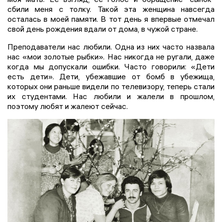
сбили меня с толку. Такой эта женщина навсегда
осталась в моей памяти. В тот день я впервые отмечал
свой день рождения вдали от дома, в чужой стране.
Преподаватели нас любили. Одна из них часто назвала
нас «мои золотые рыбки». Нас никогда не ругали, даже
когда мы допускали ошибки. Часто говорили: «Дети
есть дети». Дети, убежавшие от бомб в убежища,
которых они раньше видели по телевизору, теперь стали
их студентами. Нас любили и жалели в прошлом,
поэтому любят и жалеют сейчас.