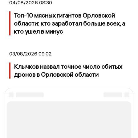
04/08/2026 08:30
Топ-10 мясных гигантов Орловской
области: кто заработал больше всех, а
кто ушел в минус
03/08/2026 09:02
Клычков назвал точное число сбитых
дронов в Орловской области