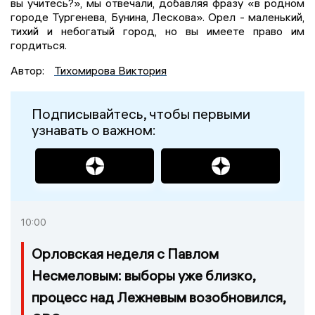
вы учитесь?», мы отвечали, добавляя фразу «в родном
городе Тургенева, Бунина, Лескова». Орел - маленький,
тихий и небогатый город, но вы имеете право им
гордиться.
Автор:
Тихомирова Виктория
Подписывайтесь, чтобы первыми
узнавать о важном:
10:00
Орловская неделя с Павлом
Несмеловым: выборы уже близко,
процесс над Лежневым возобновился,