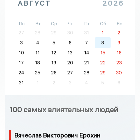
АВГУСТ
2026
Пн
Вт
Ср
Чт
Пт
Сб
Вс
27
28
29
30
31
1
2
3
4
5
6
7
8
9
10
11
12
13
14
15
16
17
18
19
20
21
22
23
24
25
26
27
28
29
30
31
1
2
3
4
5
6
100 самых влиятельных людей
Вячеслав Викторович Ерохин