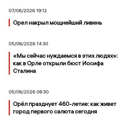
07/08/2026 19:12
Орел накрыл мощнейший ливень
05/08/2026 14:30
«Мы сейчас нуждаемся в этих людях»:
как в Орле открыли бюст Иосифа
Сталина
05/08/2026 08:30
Орёл празднует 460-летие: как живет
город первого салюта сегодня