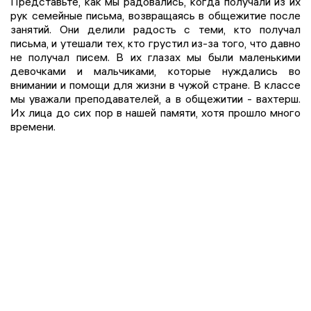
Представьте, как мы радовались, когда получали из их
рук семейные письма, возвращаясь в общежитие после
занятий. Они делили радость с теми, кто получал
письма, и утешали тех, кто грустил из-за того, что давно
не получал писем. В их глазах мы были маленькими
девочками и мальчиками, которые нуждались во
внимании и помощи для жизни в чужой стране. В классе
мы уважали преподавателей, а в общежитии - вахтерш.
Их лица до сих пор в нашей памяти, хотя прошло много
времени.