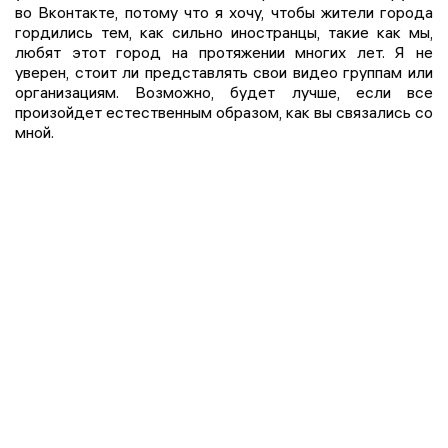
во Вконтакте, потому что я хочу, чтобы жители города
гордились тем, как сильно иностранцы, такие как мы,
любят этот город на протяжении многих лет. Я не
уверен, стоит ли представлять свои видео группам или
организациям. Возможно, будет лучше, если все
произойдет естественным образом, как вы связались со
мной.