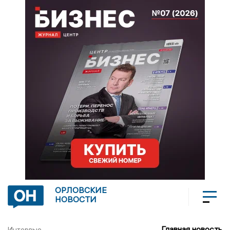
ОРЛОВСКИЕ
НОВОСТИ
Главная новость
Интервью