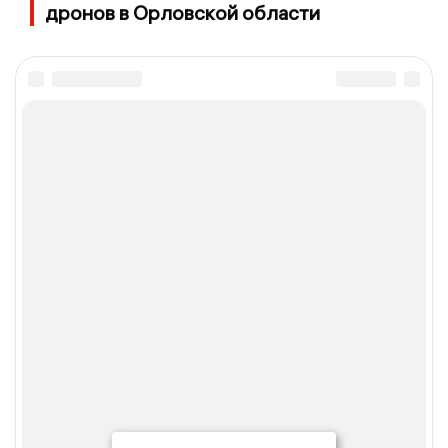
дронов в Орловской области