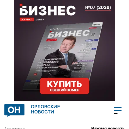
ОРЛОВСКИЕ
НОВОСТИ
Важная новость
Аналитика