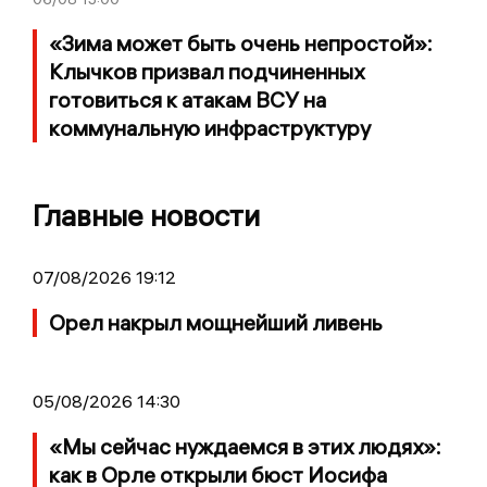
«Зима может быть очень непростой»:
Клычков призвал подчиненных
готовиться к атакам ВСУ на
коммунальную инфраструктуру
Главные новости
07/08/2026 19:12
Орел накрыл мощнейший ливень
05/08/2026 14:30
«Мы сейчас нуждаемся в этих людях»:
как в Орле открыли бюст Иосифа