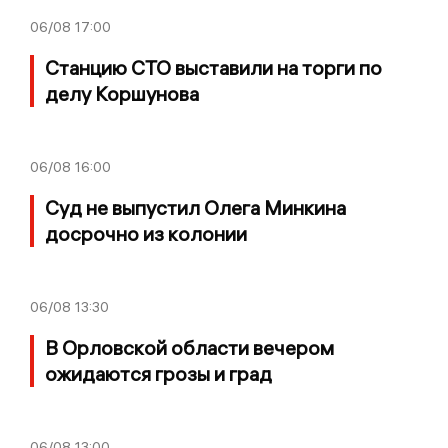
06/08
17:00
Станцию СТО выставили на торги по
делу Коршунова
06/08
16:00
Суд не выпустил Олега Минкина
досрочно из колонии
06/08
13:30
В Орловской области вечером
ожидаются грозы и град
06/08
13:00