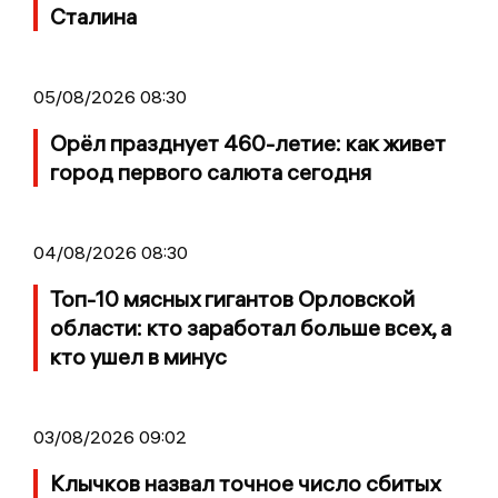
Сталина
05/08/2026 08:30
Орёл празднует 460-летие: как живет
город первого салюта сегодня
04/08/2026 08:30
Топ-10 мясных гигантов Орловской
области: кто заработал больше всех, а
кто ушел в минус
03/08/2026 09:02
Клычков назвал точное число сбитых