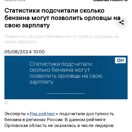
Статистики подсчитали сколько
бензина могут позволить орловцы на
свою зарплату
Известно, сколько бензину могут купить орловцы на
свою зарплату
05/08/2024
10:00
© -
Эксперты «
Риа рейтинг
» подсчитали доступность
бензина в регионах России. В данном рейтинге
Орловская область не оказалась в числе лидеров.