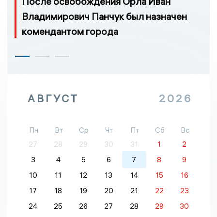
После освобождения Орла Иван
Владимирович Панчук был назначен
комендантом города
АВГУСТ
2026
Пн
Вт
Ср
Чт
Пт
Сб
Вс
27
28
29
30
31
1
2
3
4
5
6
7
8
9
10
11
12
13
14
15
16
17
18
19
20
21
22
23
24
25
26
27
28
29
30