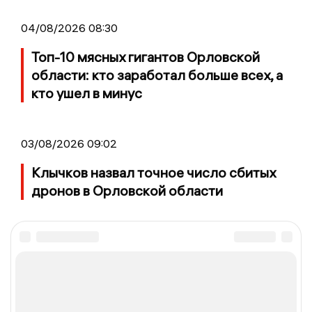
04/08/2026 08:30
Топ-10 мясных гигантов Орловской
области: кто заработал больше всех, а
кто ушел в минус
03/08/2026 09:02
Клычков назвал точное число сбитых
дронов в Орловской области