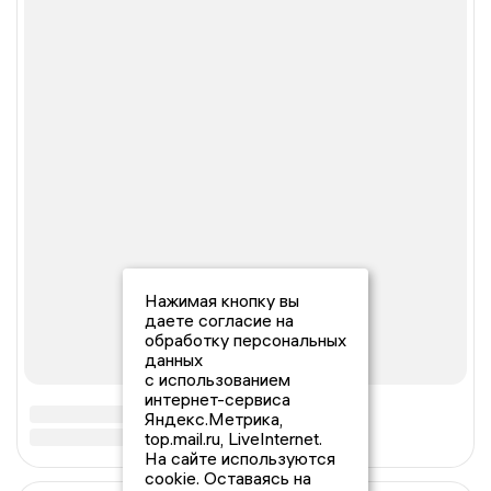
Нажимая кнопку вы
даете согласие на
обработку персональных
данных
с использованием
интернет-сервиса
Яндекс.Метрика,
top.mail.ru, LiveInternet.
На сайте используются
cookie. Оставаясь на