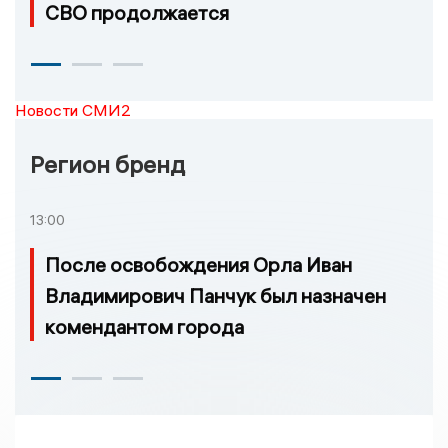
СВО продолжается
Новости СМИ2
Регион бренд
13:00
После освобождения Орла Иван
Владимирович Панчук был назначен
комендантом города