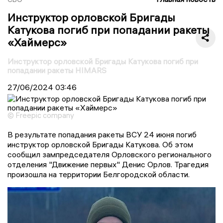
Инструктор орловской Бригады
Катукова погиб при попадании ракеты
«Хаймерс»
Инструктор орловской Бригады Катукова погиб при
попадании ракеты HIMARS
27/06/2024
03:46
© Freepic company
В результате попадания ракеты ВСУ 24 июня погиб
инструктор орловской Бригады Катукова. Об этом
сообщил зампредседателя Орловского регионального
отделения "Движение первых" Денис Орлов. Трагедия
произошла на территории Белгородской области.