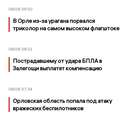
08/08
09:00
В Орле из-за урагана порвался
триколор на самом высоком флагштоке
08/08
08:02
Пострадавшему от удара БПЛА в
Залегощи выплатят компенсацию
08/08
07:34
Орловская область попала под атаку
вражеских беспилотников