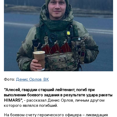
Фото:
Денис Орлов, ВК
"Алесей, гвардии старший лейтенант, погиб при
выполнении боевого задания в результате удара ракеты
HIMARS",
- рассказал Денис Орлов, личным другом
которого являлся погибший.
На боевом счету героического офицера – ликвидация