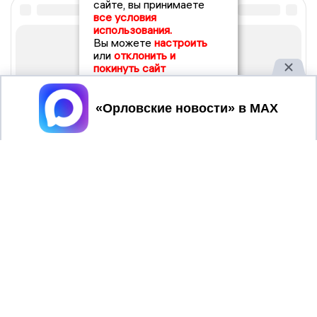
сайте, вы принимаете
все условия
использования.
Вы можете
настроить
или
отклонить и
покинуть сайт
Принять