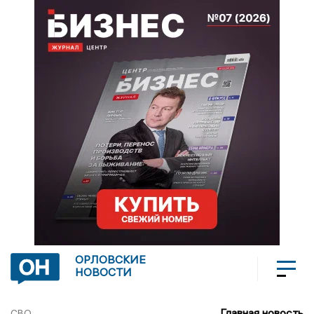
ОРЛОВСКИЕ
НОВОСТИ
Главная новость
СВО