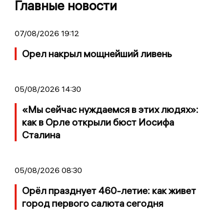
Главные новости
07/08/2026 19:12
Орел накрыл мощнейший ливень
05/08/2026 14:30
«Мы сейчас нуждаемся в этих людях»:
как в Орле открыли бюст Иосифа
Сталина
05/08/2026 08:30
Орёл празднует 460-летие: как живет
город первого салюта сегодня