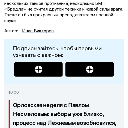
нескольких танков противника, нескольких БМП
«Бредли», не считая другой техники и живой силы врага.
Также он был прекрасным преподавателем военной
науки.
Автор:
Иван Викторов
Подписывайтесь, чтобы первыми
узнавать о важном:
10:00
Орловская неделя с Павлом
Несмеловым: выборы уже близко,
процесс над Лежневым возобновился,