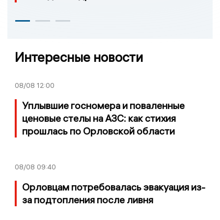
Интересные новости
08/08
12:00
Уплывшие госномера и поваленные
ценовые стелы на АЗС: как стихия
прошлась по Орловской области
08/08
09:40
Орловцам потребовалась эвакуация из-
за подтопления после ливня