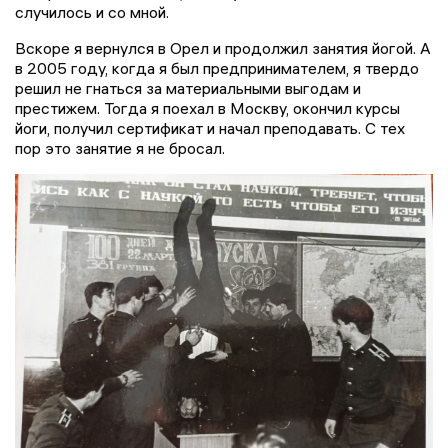
случилось и со мной.
Вскоре я вернулся в Орел и продолжил занятия йогой. А
в 2005 году, когда я был предпринимателем, я твердо
решил не гнаться за материальными выгодам и
престижем. Тогда я поехал в Москву, окончил курсы
йоги, получил сертификат и начал преподавать. С тех
пор это занятие я не бросал.