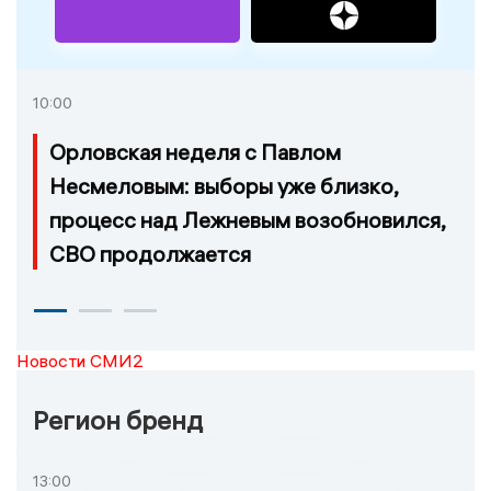
10:00
Орловская неделя с Павлом
Несмеловым: выборы уже близко,
процесс над Лежневым возобновился,
СВО продолжается
Новости СМИ2
Регион бренд
13:00