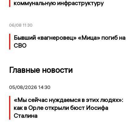
коммунальную инфраструктуру
06/08
11:30
Бывший «вагнеровец» «Мица» погиб на
СВО
Главные новости
05/08/2026 14:30
«Мы сейчас нуждаемся в этих людях»:
как в Орле открыли бюст Иосифа
Сталина