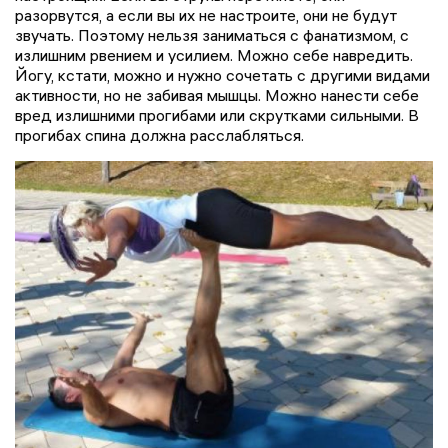
разорвутся, а если вы их не настроите, они не будут
звучать. Поэтому нельзя заниматься с фанатизмом, с
излишним рвением и усилием. Можно себе навредить.
Йогу, кстати, можно и нужно сочетать с другими видами
активности, но не забивая мышцы. Можно нанести себе
вред излишними прогибами или скрутками сильными. В
прогибах спина должна расслабляться.