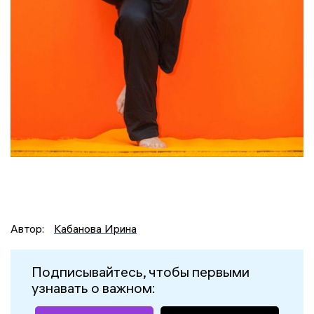
Автор:
Кабанова Ирина
Подписывайтесь, чтобы первыми
узнавать о важном: