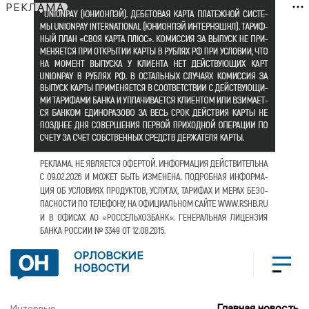
РЕКЛАМА
ОРЛОВСКИЕ
НОВОСТИ
Главная новость
Интервью