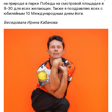
на природе в парке Победы на смотровой площадке в
9-30 для всех желающих. Также я поздравляю всех с
юбилейным 10 Международным днем йоги.
Беседовала Ирина Кабанова