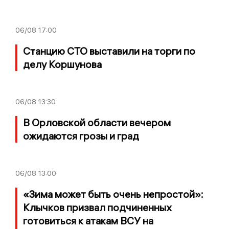
06/08
17:00
Станцию СТО выставили на торги по
делу Коршунова
06/08
13:30
В Орловской области вечером
ожидаются грозы и град
06/08
13:00
«Зима может быть очень непростой»:
Клычков призвал подчиненных
готовиться к атакам ВСУ на