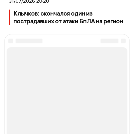
31/07/2026 20:20
Клычков: скончался один из
пострадавших от атаки БпЛА на регион