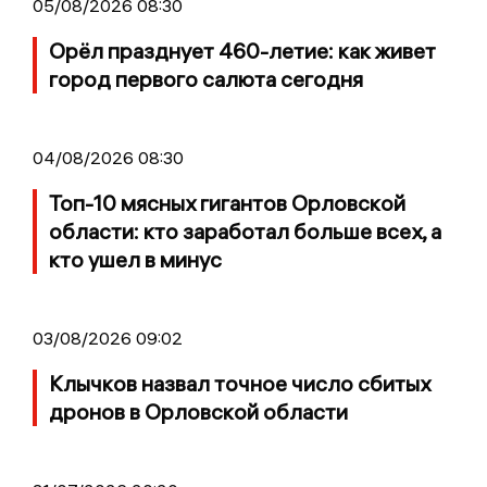
05/08/2026 08:30
Орёл празднует 460-летие: как живет
город первого салюта сегодня
04/08/2026 08:30
Топ-10 мясных гигантов Орловской
области: кто заработал больше всех, а
кто ушел в минус
03/08/2026 09:02
Клычков назвал точное число сбитых
дронов в Орловской области