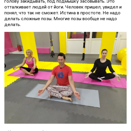
голову закидывать, под подмышку засовывать. Это
отталкивает людей от йоги. Человек пришел, увидел и
понял, что так не сможет. Истина в простоте. Не надо
делать сложные позы. Многие позы вообще не надо
делать.