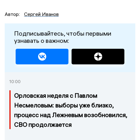
Автор:
Сергей Иванов
Подписывайтесь, чтобы первыми
узнавать о важном:
10:00
Орловская неделя с Павлом
Несмеловым: выборы уже близко,
процесс над Лежневым возобновился,
СВО продолжается