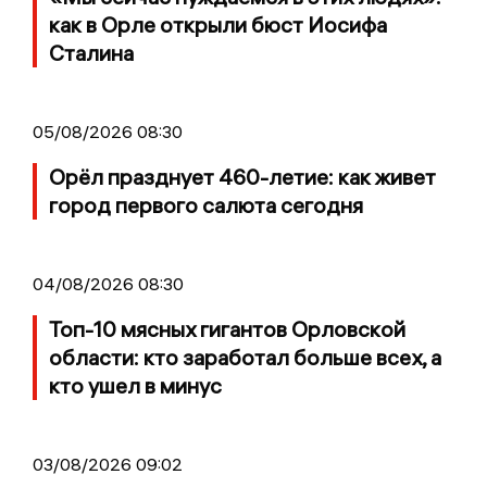
как в Орле открыли бюст Иосифа
Сталина
05/08/2026 08:30
Орёл празднует 460-летие: как живет
город первого салюта сегодня
04/08/2026 08:30
Топ-10 мясных гигантов Орловской
области: кто заработал больше всех, а
кто ушел в минус
03/08/2026 09:02