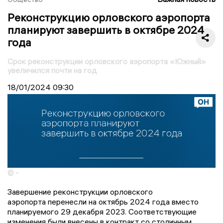
Реконструкцию орловского аэропорта
планируют завершить в октябре 2024
года
Срок реконструкции орловского аэропорта «Южный»
увеличился почти на год
18/01/2024
09:30
© -
Завершение реконструкции орловского
аэропорта перенесли на октябрь 2024 года вместо
планируемого 29 декабря 2023. Соответствующие
изменения были внесены в контракт со столичным