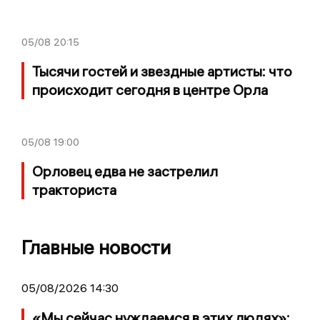
05/08
20:15
Тысячи гостей и звездные артисты: что
происходит сегодня в центре Орла
05/08
19:00
Орловец едва не застрелил
тракториста
Главные новости
05/08/2026 14:30
«Мы сейчас нуждаемся в этих людях»: