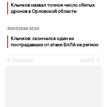
Клычков назвал точное число сбитых
дронов в Орловской области
31/07/2026 20:20
Клычков: скончался один из
пострадавших от атаки БпЛА на регион