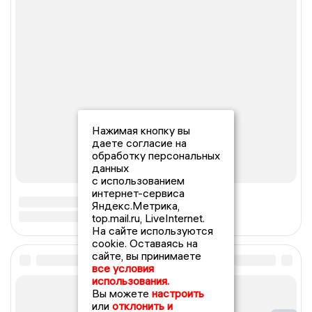
Нажимая кнопку вы
даете согласие на
обработку персональных
данных
с использованием
интернет-сервиса
Яндекс.Метрика,
top.mail.ru, LiveInternet.
На сайте используются
cookie. Оставаясь на
сайте, вы принимаете
все условия
использования.
Вы можете
настроить
или
отклонить и