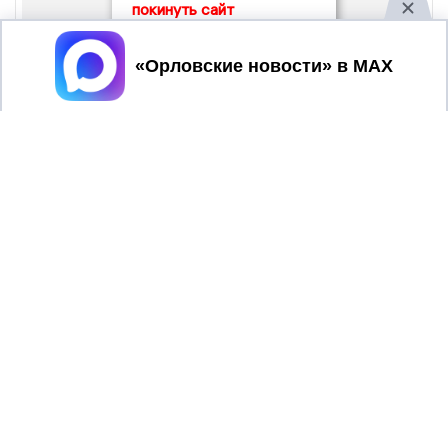
покинуть сайт
Принять