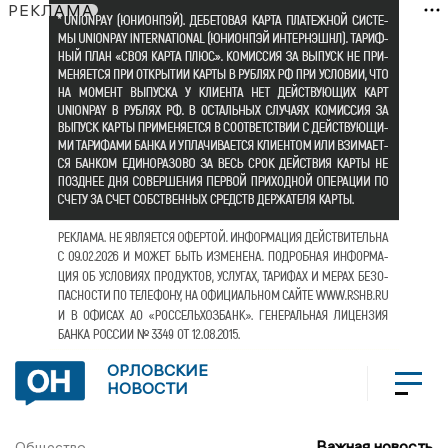
РЕКЛАМА
ОРЛОВСКИЕ
НОВОСТИ
Важная новость
Общество