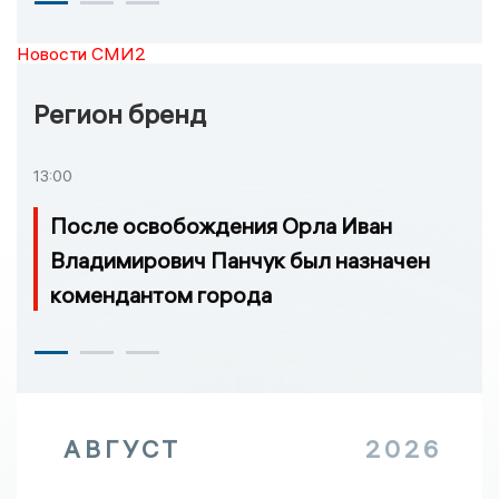
Новости СМИ2
Регион бренд
13:00
После освобождения Орла Иван
Владимирович Панчук был назначен
комендантом города
АВГУСТ
2026