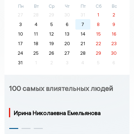
Пн
Вт
Ср
Чт
Пт
Сб
Вс
27
28
29
30
31
1
2
3
4
5
6
7
8
9
10
11
12
13
14
15
16
17
18
19
20
21
22
23
24
25
26
27
28
29
30
31
1
2
3
4
5
6
100 самых влиятельных людей
Ирина Николаевна Емельянова