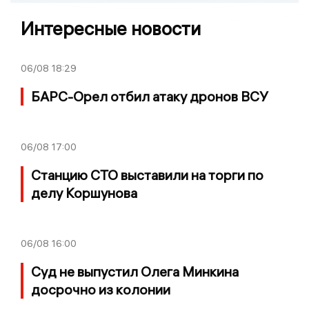
Интересные новости
06/08
18:29
БАРС-Орел отбил атаку дронов ВСУ
06/08
17:00
Станцию СТО выставили на торги по
делу Коршунова
06/08
16:00
Суд не выпустил Олега Минкина
досрочно из колонии