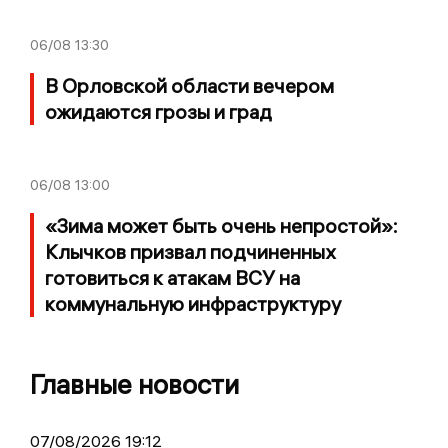
06/08
13:30
В Орловской области вечером
ожидаются грозы и град
06/08
13:00
«Зима может быть очень непростой»:
Клычков призвал подчиненных
готовиться к атакам ВСУ на
коммунальную инфраструктуру
Главные новости
07/08/2026 19:12