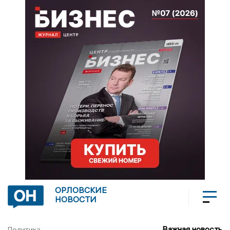
ОРЛОВСКИЕ
НОВОСТИ
Важная новость
Политика