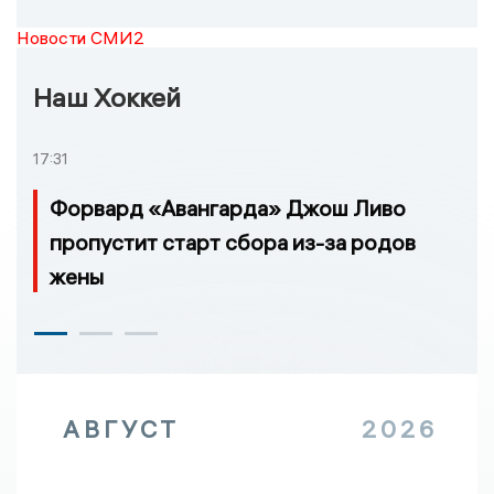
Новости СМИ2
Наш Хоккей
17:31
Форвард «Авангарда» Джош Ливо
пропустит старт сбора из-за родов
жены
АВГУСТ
2026