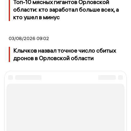
Топ-10 мясных гигантов Орловской
области: кто заработал больше всех, а
кто ушел в минус
03/08/2026 09:02
Клычков назвал точное число сбитых
дронов в Орловской области