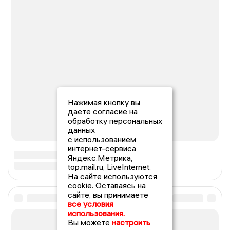
Нажимая кнопку вы
даете согласие на
обработку персональных
данных
с использованием
интернет-сервиса
Яндекс.Метрика,
top.mail.ru, LiveInternet.
На сайте используются
cookie. Оставаясь на
сайте, вы принимаете
все условия
использования.
Вы можете
настроить