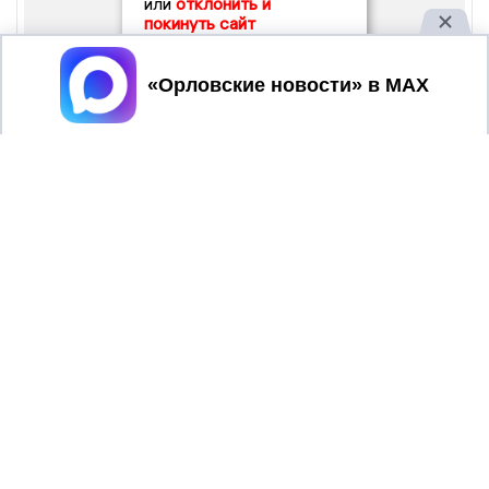
или
отклонить и
покинуть сайт
Принять