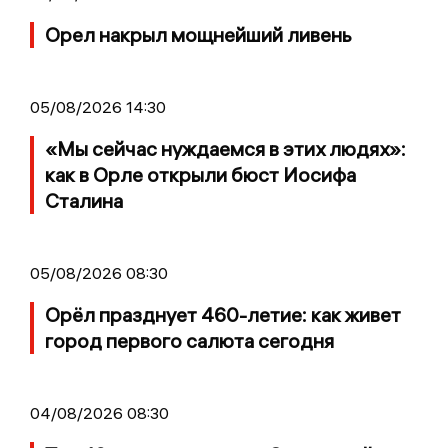
Орел накрыл мощнейший ливень
05/08/2026 14:30
«Мы сейчас нуждаемся в этих людях»:
как в Орле открыли бюст Иосифа
Сталина
05/08/2026 08:30
Орёл празднует 460-летие: как живет
город первого салюта сегодня
04/08/2026 08:30