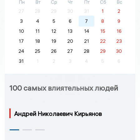
Пн
Вт
Ср
Чт
Пт
Сб
Вс
27
28
29
30
31
1
2
3
4
5
6
7
8
9
10
11
12
13
14
15
16
17
18
19
20
21
22
23
24
25
26
27
28
29
30
31
1
2
3
4
5
6
100 самых влиятельных людей
Андрей Николаевич Кирьянов