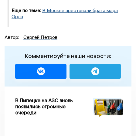
Еще по теме:
В Москве арестовали брата мэра
Орла
Автор:
Сергей Петров
Комментируйте наши новости:
В Липецке на АЗС вновь
появились огромные
очереди