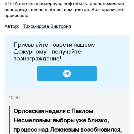
БПЛА влетел в резервуар нефтебазы, расположенной
непосредственно в областном центре. Возгорания не
произошло.
Автор:
Тихомирова Виктория
Присылайте новости нашему
Дежурному – получайте
вознаграждение!
10:00
Орловская неделя с Павлом
Несмеловым: выборы уже близко,
процесс над Лежневым возобновился,