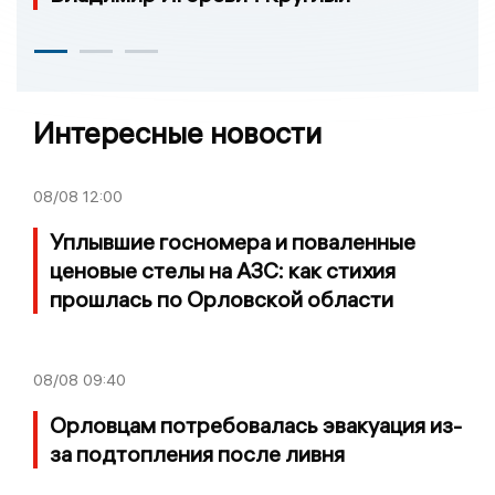
Интересные новости
08/08
12:00
Уплывшие госномера и поваленные
ценовые стелы на АЗС: как стихия
прошлась по Орловской области
08/08
09:40
Орловцам потребовалась эвакуация из-
за подтопления после ливня