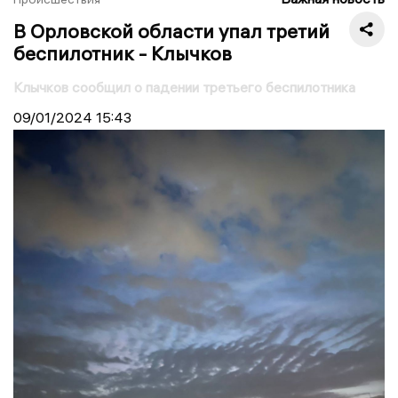
В Орловской области упал третий
беспилотник - Клычков
Клычков сообщил о падении третьего беспилотника
09/01/2024
15:43