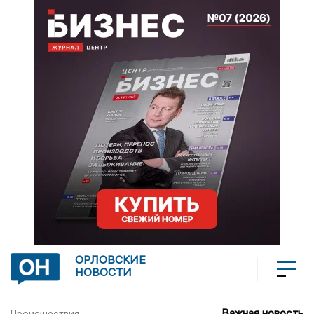
ОРЛОВСКИЕ
НОВОСТИ
Важная новость
Происшествия