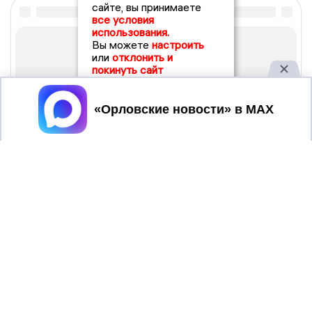
сайте, вы принимаете
все условия
использования.
Вы можете
настроить
или
отклонить и
покинуть сайт
Принять