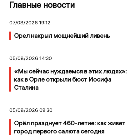
Главные новости
07/08/2026 19:12
Орел накрыл мощнейший ливень
05/08/2026 14:30
«Мы сейчас нуждаемся в этих людях»:
как в Орле открыли бюст Иосифа
Сталина
05/08/2026 08:30
Орёл празднует 460-летие: как живет
город первого салюта сегодня