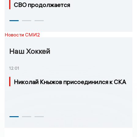
СВО продолжается
Новости СМИ2
Наш Хоккей
12:01
Николай Кныжов присоединился к СКА