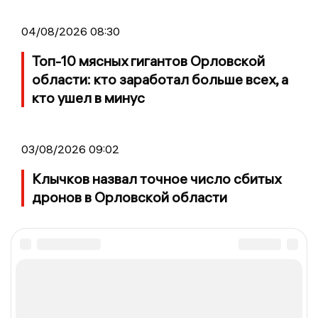
04/08/2026 08:30
Топ-10 мясных гигантов Орловской
области: кто заработал больше всех, а
кто ушел в минус
03/08/2026 09:02
Клычков назвал точное число сбитых
дронов в Орловской области