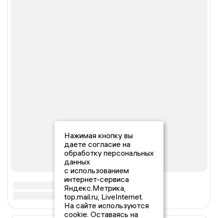
Нажимая кнопку вы
даете согласие на
обработку персональных
данных
с использованием
интернет-сервиса
Яндекс.Метрика,
top.mail.ru, LiveInternet.
На сайте используются
cookie. Оставаясь на