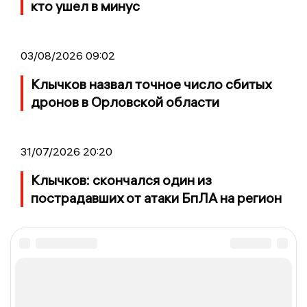
кто ушел в минус
03/08/2026 09:02
Клычков назвал точное число сбитых
дронов в Орловской области
31/07/2026 20:20
Клычков: скончался один из
пострадавших от атаки БпЛА на регион