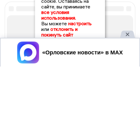
cookie. Оставаясь на
сайте, вы принимаете
все условия
использования.
Вы можете
настроить
или
отклонить и
покинуть сайт
Принять