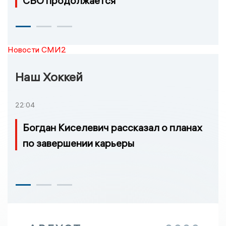
СВО продолжается
Новости СМИ2
Наш Хоккей
22:04
Богдан Киселевич рассказал о планах
по завершении карьеры