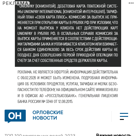
РЕКЛАМА
ОРЛОВСКИЕ
НОВОСТИ
Важная новость
ТОП-100 влиятельных людей-2023