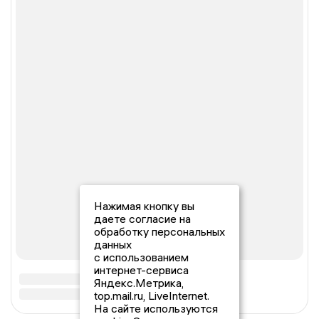
Нажимая кнопку вы
даете согласие на
обработку персональных
данных
с использованием
интернет-сервиса
Яндекс.Метрика,
top.mail.ru, LiveInternet.
На сайте используются