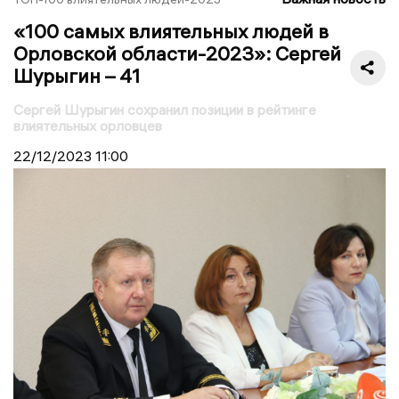
«100 самых влиятельных людей в
Орловской области-2023»: Сергей
Шурыгин – 41
Сергей Шурыгин сохранил позиции в рейтинге
влиятельных орловцев
22/12/2023
11:00