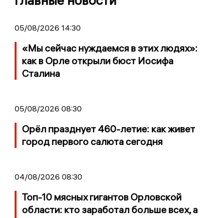
Главные новости
05/08/2026 14:30
«Мы сейчас нуждаемся в этих людях»:
как в Орле открыли бюст Иосифа
Сталина
05/08/2026 08:30
Орёл празднует 460-летие: как живет
город первого салюта сегодня
04/08/2026 08:30
Топ-10 мясных гигантов Орловской
области: кто заработал больше всех, а