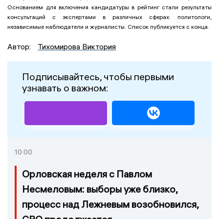
Основанием для включения кандидатуры в рейтинг стали результаты
консультаций с экспертами в различных сферах: политологи,
независимые наблюдатели и журналисты. Список публикуется с конца.
Автор:
Тихомирова Виктория
Подписывайтесь, чтобы первыми
узнавать о важном:
10:00
Орловская неделя с Павлом
Несмеловым: выборы уже близко,
процесс над Лежневым возобновился,