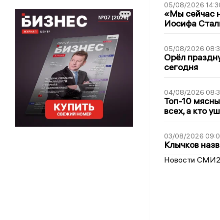
05/08/2026 14:3
«Мы сейчас н
Иосифа Стал
05/08/2026 08:
Орёл праздну
сегодня
04/08/2026 08:
Топ-10 мясны
всех, а кто у
03/08/2026 09:
Клычков назв
Новости СМИ