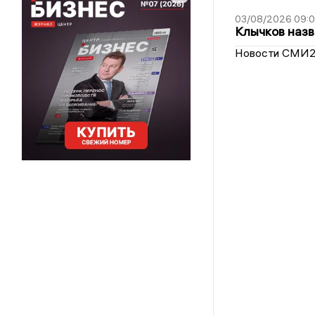
03/08/2026 09:
Клычков назв
Новости СМИ