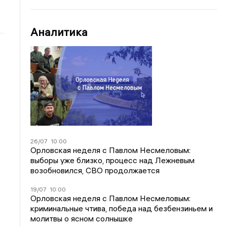
Аналитика
26/07
10:00
Орловская неделя с Павлом Несмеловым:
выборы уже близко, процесс над Лежневым
возобновился, СВО продолжается
19/07
10:00
Орловская неделя с Павлом Несмеловым:
криминальные чтива, победа над безбензиньем и
молитвы о ясном солнышке