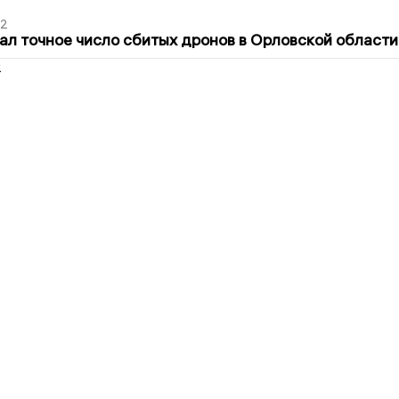
02
ал точное число сбитых дронов в Орловской области
2