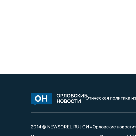
ОРЛОВСКИЕ
Этическая политика и
НОВОСТИ
2014 © NEWSOREL.RU | СИ «Орловские новости