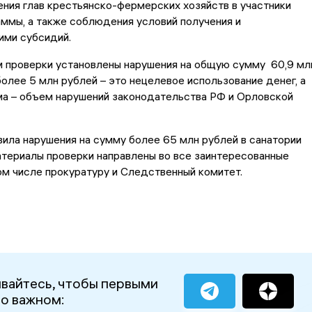
ния глав крестьянско-фермерских хозяйств в участники
ммы, а также соблюдения условий получения и
ими субсидий.
м проверки установлены нарушения на общую сумму 60,9 мл
 более 5 млн рублей – это нецелевое использование денег, а
ма – объем нарушений законодательства РФ и Орловской
ила нарушения на сумму более 65 млн рублей в санатории
териалы проверки направлены во все заинтересованные
ом числе прокуратуру и Следственный комитет.
вайтесь, чтобы первыми
 о важном: