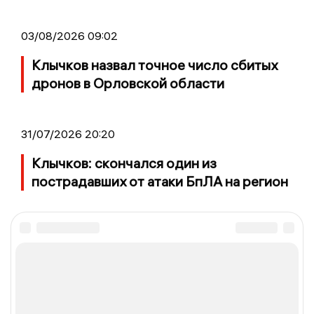
03/08/2026 09:02
Клычков назвал точное число сбитых
дронов в Орловской области
31/07/2026 20:20
Клычков: скончался один из
пострадавших от атаки БпЛА на регион