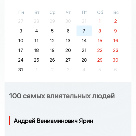
Пн
Вт
Ср
Чт
Пт
Сб
Вс
27
28
29
30
31
1
2
3
4
5
6
7
8
9
10
11
12
13
14
15
16
17
18
19
20
21
22
23
24
25
26
27
28
29
30
31
1
2
3
4
5
6
100 самых влиятельных людей
Андрей Вениаминович Ярин