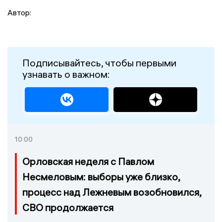
Автор:
Подписывайтесь, чтобы первыми
узнавать о важном:
10:00
Орловская неделя с Павлом
Несмеловым: выборы уже близко,
процесс над Лежневым возобновился,
СВО продолжается