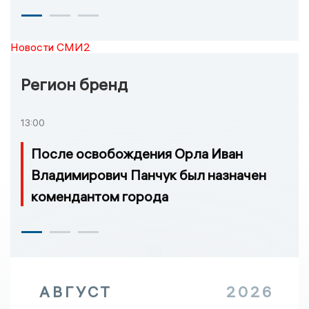
Новости СМИ2
Регион бренд
13:00
После освобождения Орла Иван
Владимирович Панчук был назначен
комендантом города
АВГУСТ
2026