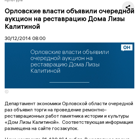
Орловские власти объявили очередной
аукцион на реставрацию Дома Лизы
Калитиной
30/12/2014
08:00
©
Департамент экономики Орловской области очередной
раз объявил торги на проведение ремонтно-
реставрационных работ памятника истории и культуры
«Дом Лизы Калитиной». Соответствующая информация
размещена на сайте госзакупок.