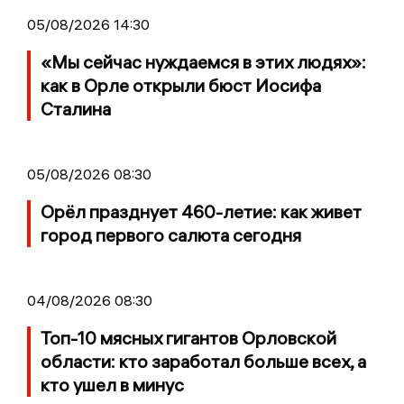
05/08/2026 14:30
«Мы сейчас нуждаемся в этих людях»:
как в Орле открыли бюст Иосифа
Сталина
05/08/2026 08:30
Орёл празднует 460-летие: как живет
город первого салюта сегодня
04/08/2026 08:30
Топ-10 мясных гигантов Орловской
области: кто заработал больше всех, а
кто ушел в минус