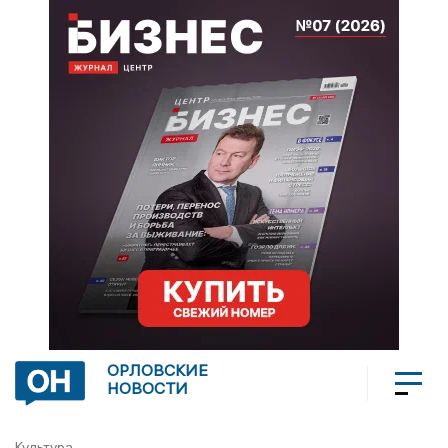
ОРЛОВСКИЕ
НОВОСТИ
Культура