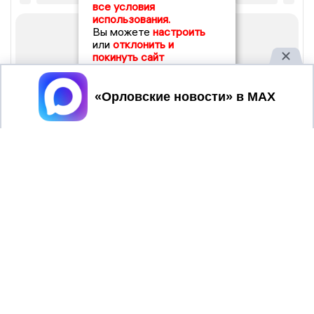
все условия
использования.
Вы можете
настроить
или
отклонить и
покинуть сайт
Принять