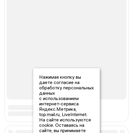
Нажимая кнопку вы
даете согласие на
обработку персональных
данных
с использованием
интернет-сервиса
Яндекс.Метрика,
top.mail.ru, LiveInternet.
На сайте используются
cookie. Оставаясь на
сайте, вы принимаете