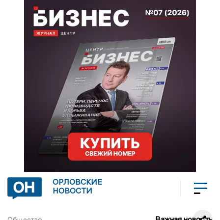
ОРЛОВСКИЕ
НОВОСТИ
Важная новость
Общество