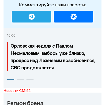
Комментируйте наши новости:
10:00
Орловская неделя с Павлом
Несмеловым: выборы уже близко,
процесс над Лежневым возобновился,
СВО продолжается
Новости СМИ2
Регион бренд