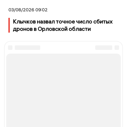
03/08/2026 09:02
Клычков назвал точное число сбитых
дронов в Орловской области