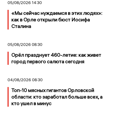
05/08/2026 14:30
«Мы сейчас нуждаемся в этих людях»:
как в Орле открыли бюст Иосифа
Сталина
05/08/2026 08:30
Орёл празднует 460-летие: как живет
город первого салюта сегодня
04/08/2026 08:30
Топ-10 мясных гигантов Орловской
области: кто заработал больше всех, а
кто ушел в минус