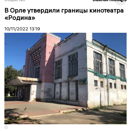
В Орле утвердили границы кинотеатра
«Родина»
10/11/2022
13:19
©