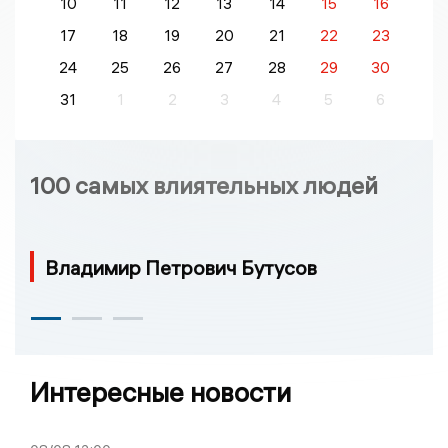
10
11
12
13
14
15
16
17
18
19
20
21
22
23
24
25
26
27
28
29
30
31
1
2
3
4
5
6
100 самых влиятельных людей
Владимир Петрович Бутусов
Интересные новости