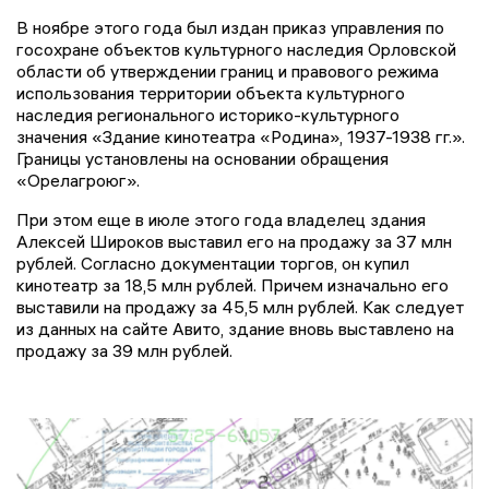
В ноябре этого года был издан приказ управления по
госохране объектов культурного наследия Орловской
области об утверждении границ и правового режима
использования территории объекта культурного
наследия регионального историко-культурного
значения «Здание кинотеатра «Родина», 1937-1938 гг.».
Границы установлены на основании обращения
«Орелагроюг».
При этом еще в июле этого года владелец здания
Алексей Широков выставил его на продажу за 37 млн
рублей. Согласно документации торгов, он купил
кинотеатр за 18,5 млн рублей. Причем изначально его
выставили на продажу за 45,5 млн рублей. Как следует
из данных на сайте Авито, здание вновь выставлено на
продажу за 39 млн рублей.