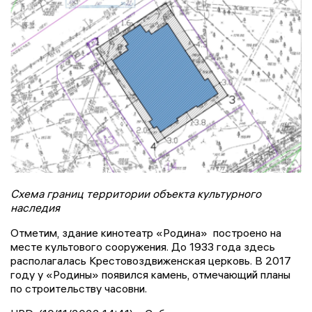
Схема границ территории объекта культурного
наследия
Отметим, здание кинотеатр «Родина» построено на
месте культового сооружения. До 1933 года здесь
располагалась Крестовоздвиженская церковь. В 2017
году у «Родины» появился камень, отмечающий планы
по строительству часовни.