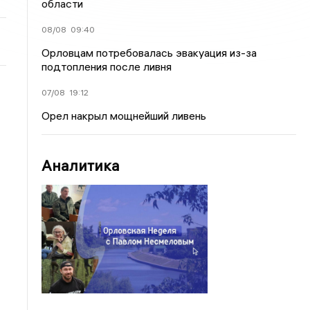
области
08/08
09:40
Орловцам потребовалась эвакуация из-за
подтопления после ливня
07/08
19:12
Орел накрыл мощнейший ливень
Аналитика