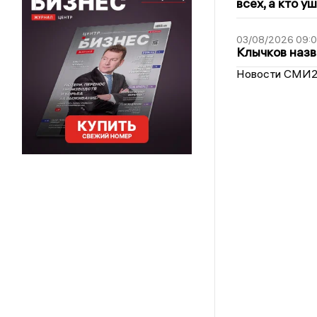
всех, а кто у
03/08/2026 09:
Клычков назв
Новости СМИ