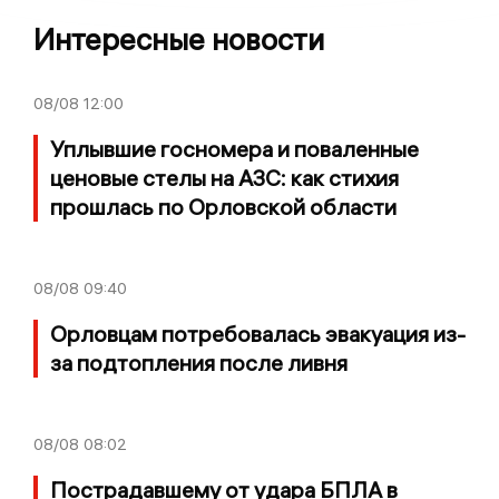
Интересные новости
08/08
12:00
Уплывшие госномера и поваленные
ценовые стелы на АЗС: как стихия
прошлась по Орловской области
08/08
09:40
Орловцам потребовалась эвакуация из-
за подтопления после ливня
08/08
08:02
Пострадавшему от удара БПЛА в