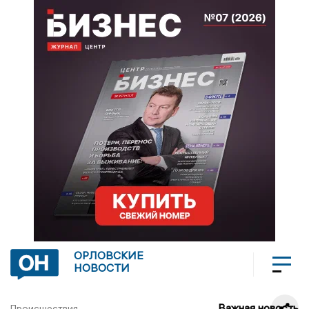
ОРЛОВСКИЕ
НОВОСТИ
Важная новость
Происшествия