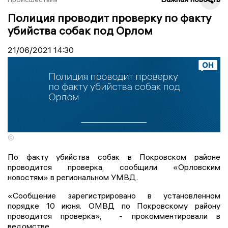
Полиция проводит проверку по факту
убийства собак под Орлом
21/06/2021
14:30
©
По факту убийства собак в Покровском районе
проводится проверка, сообщили «Орловским
новостям» в региональном УМВД.
«Сообщение зарегистрировано в установленном
порядке 10 июня. ОМВД по Покровскому району
проводится проверка», - прокомментировали в
ведомстве.