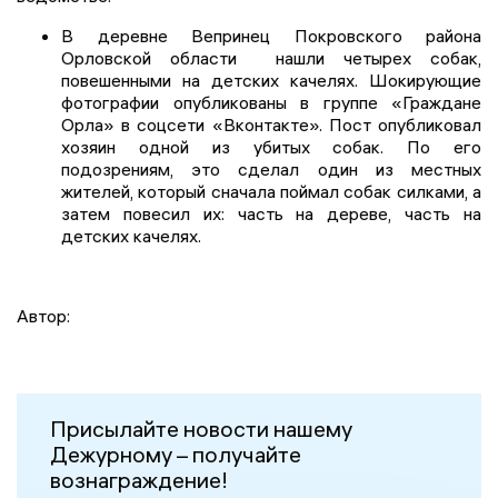
В деревне Вепринец Покровского района
Орловской области нашли четырех собак,
повешенными на детских качелях. Шокирующие
фотографии опубликованы в группе «Граждане
Орла» в соцсети «Вконтакте». Пост опубликовал
хозяин одной из убитых собак. По его
подозрениям, это сделал один из местных
жителей, который сначала поймал собак силками, а
затем повесил их: часть на дереве, часть на
детских качелях.
Автор:
Присылайте новости нашему
Дежурному – получайте
вознаграждение!