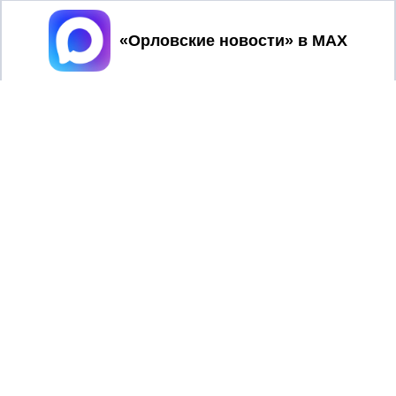
Принять