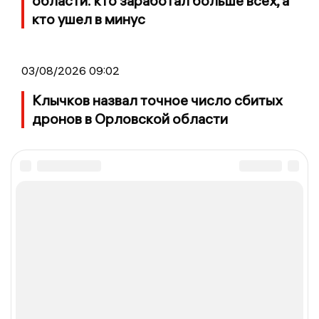
области: кто заработал больше всех, а
кто ушел в минус
03/08/2026 09:02
Клычков назвал точное число сбитых
дронов в Орловской области