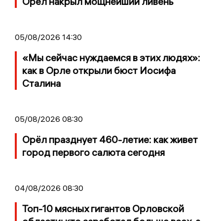
Орел накрыл мощнейший ливень
05/08/2026 14:30
«Мы сейчас нуждаемся в этих людях»:
как в Орле открыли бюст Иосифа
Сталина
05/08/2026 08:30
Орёл празднует 460-летие: как живет
город первого салюта сегодня
04/08/2026 08:30
Топ-10 мясных гигантов Орловской