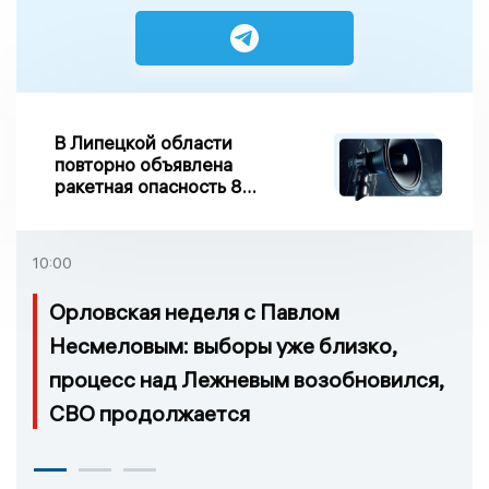
В Липецкой области
повторно объявлена
ракетная опасность 8
августа
10:00
Орловская неделя с Павлом
Несмеловым: выборы уже близко,
процесс над Лежневым возобновился,
СВО продолжается