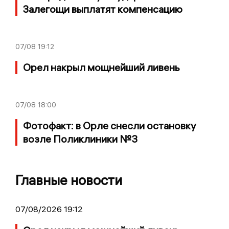
Залегощи выплатят компенсацию
07/08
19:12
Орел накрыл мощнейший ливень
07/08
18:00
Фотофакт: в Орле снесли остановку
возле Поликлиники №3
Главные новости
07/08/2026 19:12