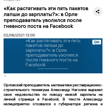
«Как растягивать эти пять пакетов
лапши до зарплаты?»: в Орле
преподаватель уволился после
гневного поста на Facebook
02/06/2021
12:00
©
Орловский преподаватель математики реставрационно-
строительного техникума Александр Наголюк выразил
свое недовольство по поводу низкой зарплаты на
личной странице в Facebook. В тексте Александр
нелицеприятно отозвался о губернаторе региона и