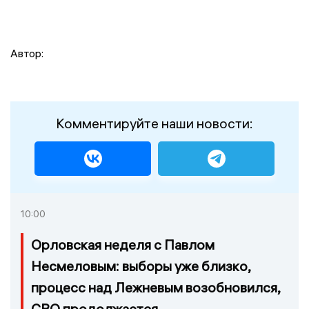
Автор:
Комментируйте наши новости:
10:00
Орловская неделя с Павлом
Несмеловым: выборы уже близко,
процесс над Лежневым возобновился,
СВО продолжается