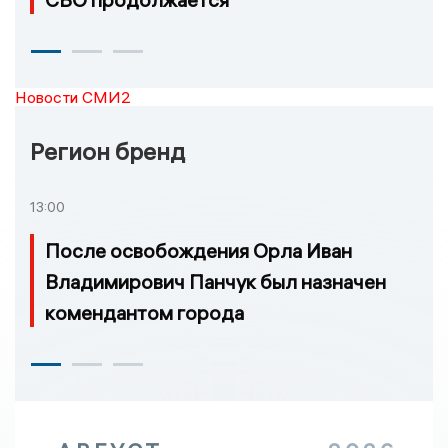
Новости СМИ2
Регион бренд
13:00
После освобождения Орла Иван
Владимирович Панчук был назначен
комендантом города