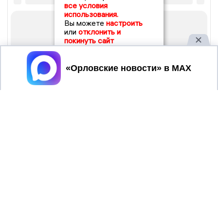
все условия
использования.
Вы можете
настроить
или
отклонить и
покинуть сайт
Принять