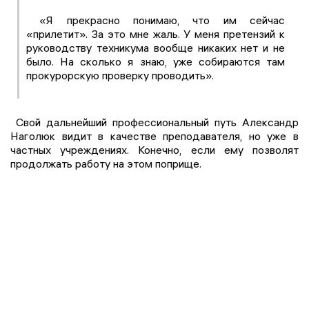
«Я прекрасно понимаю, что им сейчас
«прилетит». За это мне жаль. У меня претензий к
руководству техникума вообще никаких нет и не
было. На сколько я знаю, уже собираются там
прокурорскую проверку проводить».
Свой дальнейший профессиональный путь Александр
Наголюк видит в качестве преподавателя, но уже в
частных учреждениях. Конечно, если ему позволят
продолжать работу на этом поприще.