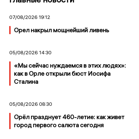
07/08/2026 19:12
Орел накрыл мощнейший ливень
05/08/2026 14:30
«Мы сейчас нуждаемся в этих людях»:
как в Орле открыли бюст Иосифа
Сталина
05/08/2026 08:30
Орёл празднует 460-летие: как живет
город первого салюта сегодня