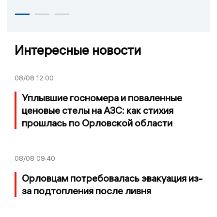
Интересные новости
08/08
12:00
Уплывшие госномера и поваленные
ценовые стелы на АЗС: как стихия
прошлась по Орловской области
08/08
09:40
Орловцам потребовалась эвакуация из-
за подтопления после ливня