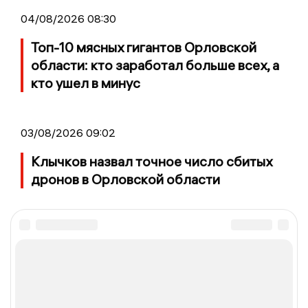
04/08/2026 08:30
Топ-10 мясных гигантов Орловской
области: кто заработал больше всех, а
кто ушел в минус
03/08/2026 09:02
Клычков назвал точное число сбитых
дронов в Орловской области