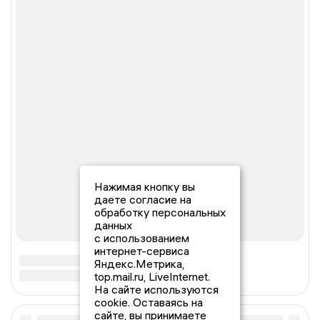
Нажимая кнопку вы
даете согласие на
обработку персональных
данных
с использованием
интернет-сервиса
Яндекс.Метрика,
top.mail.ru, LiveInternet.
На сайте используются
cookie. Оставаясь на
сайте, вы принимаете