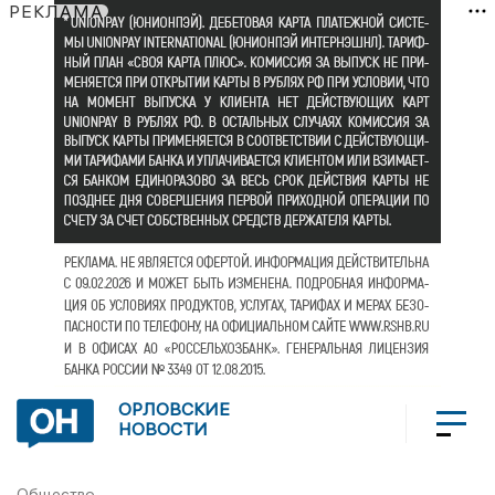
РЕКЛАМА
ОРЛОВСКИЕ
НОВОСТИ
Общество