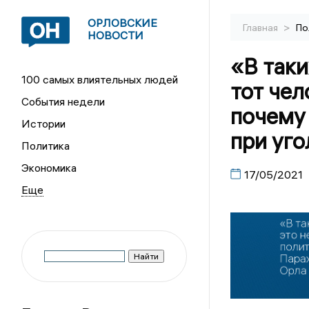
ОРЛОВСКИЕ
>
Главная
По
НОВОСТИ
«В таки
100 самых влиятельных людей
тот чел
События недели
почему
Истории
при уг
Политика
Экономика
17/05/2021