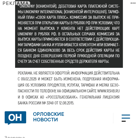
РЕКЛАМА
ОРЛОВСКИЕ
НОВОСТИ
Здоровье