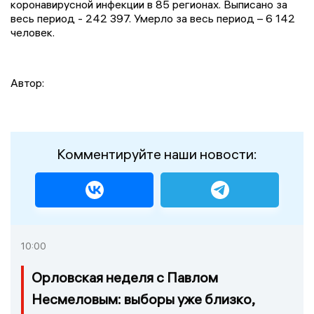
коронавирусной инфекции в 85 регионах. Выписано за
весь период - 242 397. Умерло за весь период – 6 142
человек.
Автор:
Комментируйте наши новости:
10:00
Орловская неделя с Павлом
Несмеловым: выборы уже близко,