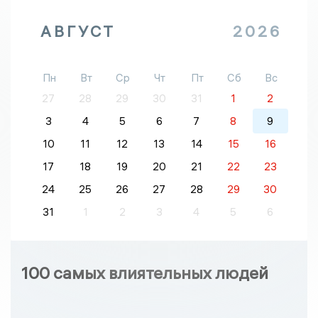
АВГУСТ
2026
Пн
Вт
Ср
Чт
Пт
Сб
Вс
27
28
29
30
31
1
2
3
4
5
6
7
8
9
10
11
12
13
14
15
16
17
18
19
20
21
22
23
24
25
26
27
28
29
30
31
1
2
3
4
5
6
100 самых влиятельных людей