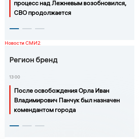
процесс над Лежневым возобновился,
СВО продолжается
Новости СМИ2
Регион бренд
13:00
После освобождения Орла Иван
Владимирович Панчук был назначен
комендантом города