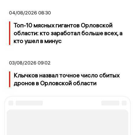
04/08/2026 08:30
Топ-10 мясных гигантов Орловской
области: кто заработал больше всех, а
кто ушел в минус
03/08/2026 09:02
Клычков назвал точное число сбитых
дронов в Орловской области