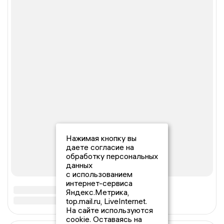
Нажимая кнопку вы
даете согласие на
обработку персональных
данных
с использованием
интернет-сервиса
Яндекс.Метрика,
top.mail.ru, LiveInternet.
На сайте используются
cookie. Оставаясь на