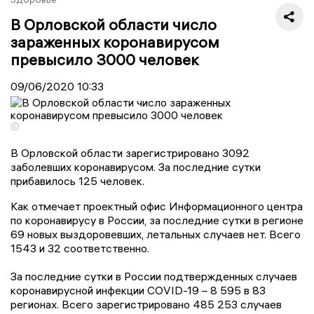
В Орловской области число
зараженных коронавирусом
превысило 3000 человек
09/06/2020
10:33
©
В Орловской области зарегистрировано 3092
заболевших коронавирусом. За последние сутки
прибавилось 125 человек.
Как отмечает проектный офис Информационного центра
по коронавирусу в России, за последние сутки в регионе
69 новых выздоровевших, летальных случаев нет. Всего
1543 и 32 соответственно.
За последние сутки в России подтвержденных случаев
коронавирусной инфекции COVID-19 – 8 595 в 83
регионах. Всего зарегистрировано 485 253 случаев