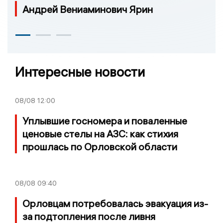
Андрей Вениаминович Ярин
Интересные новости
08/08
12:00
Уплывшие госномера и поваленные
ценовые стелы на АЗС: как стихия
прошлась по Орловской области
08/08
09:40
Орловцам потребовалась эвакуация из-
за подтопления после ливня