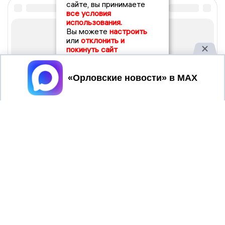
сайте, вы принимаете
все условия
использования.
Вы можете
настроить
или
отклонить и
покинуть сайт
Принять