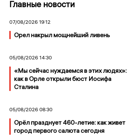
Главные новости
07/08/2026 19:12
Орел накрыл мощнейший ливень
05/08/2026 14:30
«Мы сейчас нуждаемся в этих людях»:
как в Орле открыли бюст Иосифа
Сталина
05/08/2026 08:30
Орёл празднует 460-летие: как живет
город первого салюта сегодня