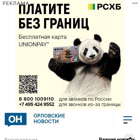
РЕКЛАМА
ОРЛОВСКИЕ
НОВОСТИ
Важная новость
Расследования