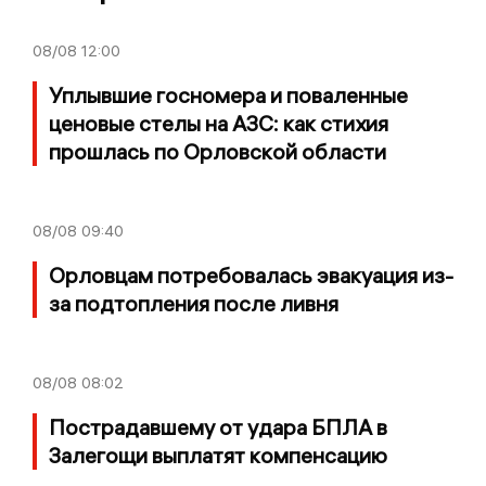
08/08
12:00
Уплывшие госномера и поваленные
ценовые стелы на АЗС: как стихия
прошлась по Орловской области
08/08
09:40
Орловцам потребовалась эвакуация из-
за подтопления после ливня
08/08
08:02
Пострадавшему от удара БПЛА в
Залегощи выплатят компенсацию