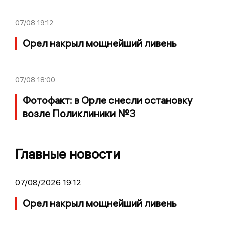
07/08
19:12
Орел накрыл мощнейший ливень
07/08
18:00
Фотофакт: в Орле снесли остановку
возле Поликлиники №3
Главные новости
07/08/2026 19:12
Орел накрыл мощнейший ливень