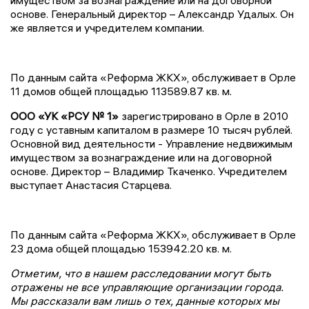
имуществом за вознаграждение или на договорной
основе. Генеральный директор – Александр Удалых. Он
же является и учредителем компании.
По данным сайта «Реформа ЖКХ», обслуживает в Орле
11 домов общей площадью 113589.87 кв. м.
ООО «УК «РСУ № 1»
зарегистрировано в Орле в 2010
году с уставным капиталом в размере 10 тысяч рублей.
Основной вид деятельности - Управление недвижимым
имуществом за вознаграждение или на договорной
основе. Директор – Владимир Ткаченко. Учредителем
выступает Анастасия Старцева.
По данным сайта «Реформа ЖКХ», обслуживает в Орле
23 дома общей площадью 153942.20 кв. м.
Отметим, что в нашем расследовании могут быть
отражены не все управляющие организации города.
Мы рассказали вам лишь о тех, данные которых мы