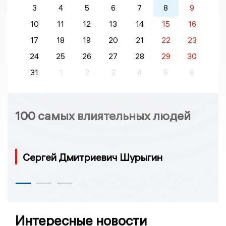
3
4
5
6
7
8
9
10
11
12
13
14
15
16
17
18
19
20
21
22
23
24
25
26
27
28
29
30
31
1
2
3
4
5
6
100 самых влиятельных людей
Сергей Дмитриевич Шурыгин
Интересные новости