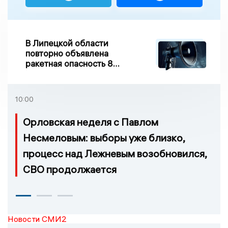
В Липецкой области
повторно объявлена
ракетная опасность 8
августа
10:00
Орловская неделя с Павлом
Несмеловым: выборы уже близко,
процесс над Лежневым возобновился,
СВО продолжается
Новости СМИ2