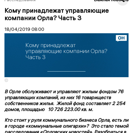
Кому принадлежат управляющие
компании Орла? Часть 3
18/04/2019
08:00
©
В Орле обслуживают и управляют жилым фондом 76
управляющих компаний, из них 16 товариществ
собственников жилья. Жилой фонд составляет 2 254
домов, площадью 10 726 223.00 кв. м.
Кто стоит у руля коммунального бизнеса Орла, есть ли
в городе «коммунальные олигархи»? Это стало темой
расследования «Орловских новостей». Разобраться в