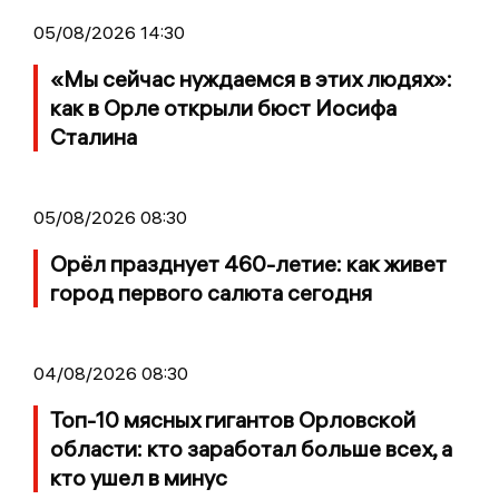
05/08/2026 14:30
«Мы сейчас нуждаемся в этих людях»:
как в Орле открыли бюст Иосифа
Сталина
05/08/2026 08:30
Орёл празднует 460-летие: как живет
город первого салюта сегодня
04/08/2026 08:30
Топ-10 мясных гигантов Орловской
области: кто заработал больше всех, а
кто ушел в минус