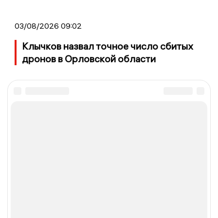
03/08/2026 09:02
Клычков назвал точное число сбитых
дронов в Орловской области