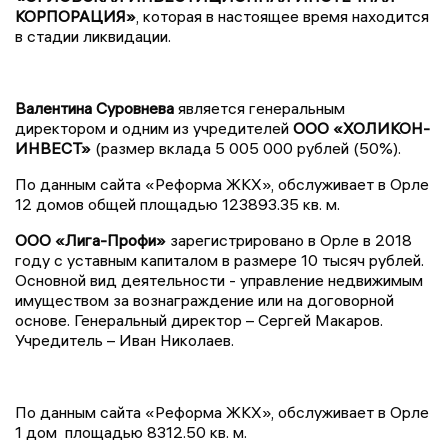
КОРПОРАЦИЯ»
, которая в настоящее время находится
в стадии ликвидации.
Валентина Суровнева
является генеральным
директором и одним из учредителей
ООО «ХОЛИКОН-
ИНВЕСТ»
(размер вклада 5 005 000 рублей (50%).
По данным сайта «Реформа ЖКХ», обслуживает в Орле
12 домов общей площадью 123893.35 кв. м.
ООО «Лига-Профи»
зарегистрировано в Орле в 2018
году с уставным капиталом в размере 10 тысяч рублей.
Основной вид деятельности - управление недвижимым
имуществом за вознаграждение или на договорной
основе. Генеральный директор – Сергей Макаров.
Учредитель – Иван Николаев.
По данным сайта «Реформа ЖКХ», обслуживает в Орле
1 дом площадью 8312.50 кв. м.