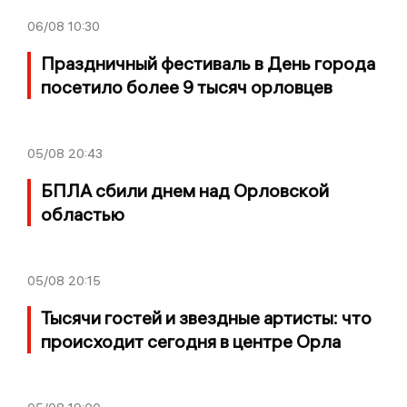
06/08
10:30
Праздничный фестиваль в День города
посетило более 9 тысяч орловцев
05/08
20:43
БПЛА сбили днем над Орловской
областью
05/08
20:15
Тысячи гостей и звездные артисты: что
происходит сегодня в центре Орла