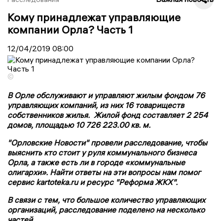
Кому принадлежат управляющие
компании Орла? Часть 1
12/04/2019
08:00
©
В Орле обслуживают и управляют жилым фондом 76
управляющих компаний, из них 16 товариществ
собственников жилья. Жилой фонд составляет 2 254
домов, площадью 10 726 223.00 кв. м.
"Орловские Новости" провели расследование, чтобы
выяснить кто стоит у руля коммунального бизнеса
Орла, а также есть ли в городе «коммунальные
олигархи». Найти ответы на эти вопросы нам помог
сервис kartoteka.ru и ресурс "Реформа ЖКХ".
В связи с тем, что большое количество управляющих
организаций, расследование поделено на несколько
частей.