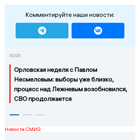
Комментируйте наши новости:
10:00
Орловская неделя с Павлом
Несмеловым: выборы уже близко,
процесс над Лежневым возобновился,
СВО продолжается
Новости СМИ2