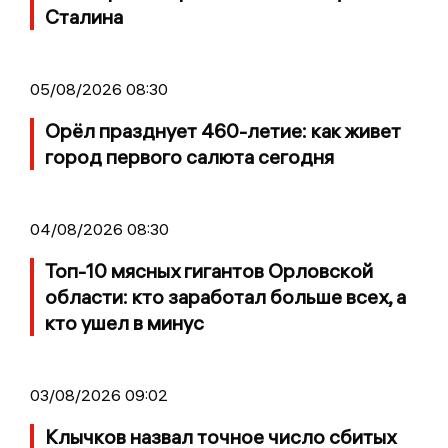
Сталина
05/08/2026 08:30
Орёл празднует 460-летие: как живет
город первого салюта сегодня
04/08/2026 08:30
Топ-10 мясных гигантов Орловской
области: кто заработал больше всех, а
кто ушел в минус
03/08/2026 09:02
Клычков назвал точное число сбитых