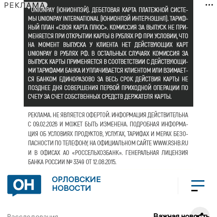
РЕКЛАМА
ОРЛОВСКИЕ
НОВОСТИ
Важная новость
Расследования