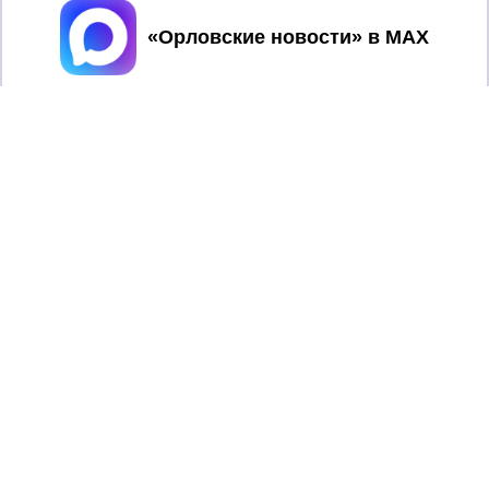
Принять