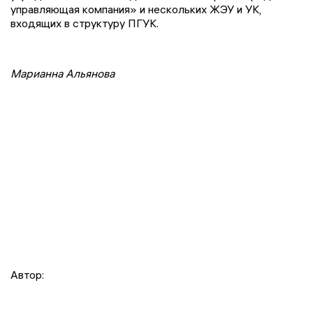
управляющая компания» и нескольких ЖЭУ и УК,
входящих в структуру ПГУК.
Марианна Альянова
Автор: