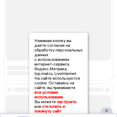
Нажимая кнопку вы
даете согласие на
обработку персональных
данных
с использованием
интернет-сервиса
Яндекс.Метрика,
top.mail.ru, LiveInternet.
На сайте используются
cookie. Оставаясь на
сайте, вы принимаете
все условия
использования.
Вы можете
настроить
или
отклонить и
покинуть сайт