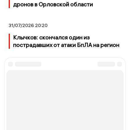
дронов в Орловской области
31/07/2026 20:20
Клычков: скончался один из
пострадавших от атаки БпЛА на регион