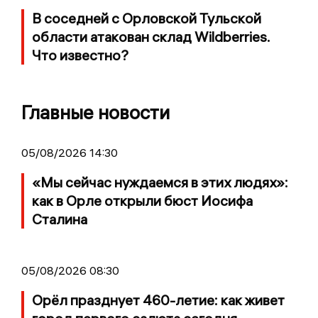
В соседней с Орловской Тульской
области атакован склад Wildberries.
Что известно?
Главные новости
05/08/2026 14:30
«Мы сейчас нуждаемся в этих людях»:
как в Орле открыли бюст Иосифа
Сталина
05/08/2026 08:30
Орёл празднует 460-летие: как живет