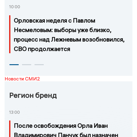
10:00
Орловская неделя с Павлом
Несмеловым: выборы уже близко,
процесс над Лежневым возобновился,
СВО продолжается
Новости СМИ2
Регион бренд
13:00
После освобождения Орла Иван
Владимирович Панчук был назначен