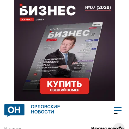
ОРЛОВСКИЕ
НОВОСТИ
Важная новость
Культура