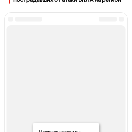
Нажимая кнопку вы