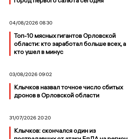
город первого салюта сегодня
04/08/2026 08:30
Топ-10 мясных гигантов Орловской
области: кто заработал больше всех, а
кто ушел в минус
03/08/2026 09:02
Клычков назвал точное число сбитых
дронов в Орловской области
31/07/2026 20:20
Клычков: скончался один из
пострадавших от атаки БпЛА на регион