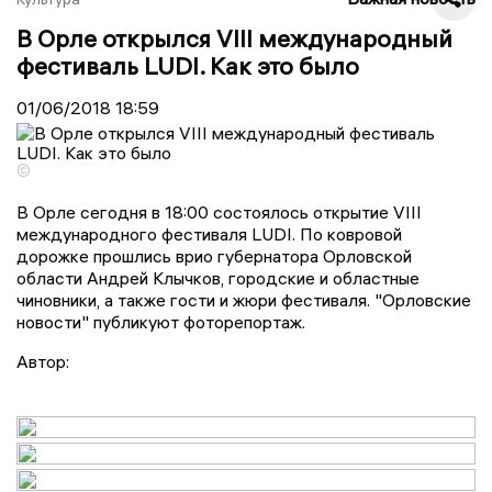
В Орле открылся VIII международный
фестиваль LUDI. Как это было
01/06/2018
18:59
©
В Орле сегодня в 18:00 состоялось открытие VIII
международного фестиваля LUDI. По ковровой
дорожке прошлись врио губернатора Орловской
области Андрей Клычков, городские и областные
чиновники, а также гости и жюри фестиваля. "Орловские
новости" публикуют фоторепортаж.
Автор: