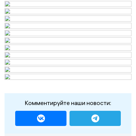
Комментируйте наши новости: