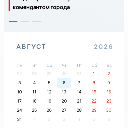
комендантом города
АВГУСТ
2026
Пн
Вт
Ср
Чт
Пт
Сб
Вс
27
28
29
30
31
1
2
3
4
5
6
7
8
9
10
11
12
13
14
15
16
17
18
19
20
21
22
23
24
25
26
27
28
29
30
31
1
2
3
4
5
6