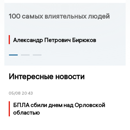
100 самых влиятельных людей
Александр Петрович Бирюков
Интересные новости
05/08
20:43
БПЛА сбили днем над Орловской
областью