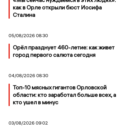
как в Орле открыли бюст Иосифа
Сталина
05/08/2026 08:30
Орёл празднует 460-летие: как живет
город первого салюта сегодня
04/08/2026 08:30
Топ-10 мясных гигантов Орловской
области: кто заработал больше всех, а
кто ушел в минус
03/08/2026 09:02