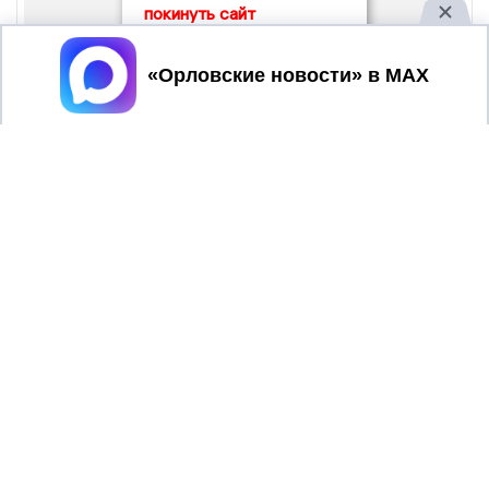
покинуть сайт
Принять