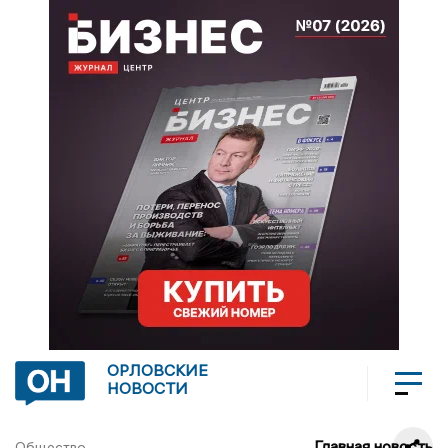
ОРЛОВСКИЕ
НОВОСТИ
Главная новость
Общество