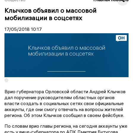
Клычков объявил о массовой
мобилизации в соцсетях
17/05/2018
10:17
©
Врио губернатора Орловской области Андрей Клычков
дал поручение руководителям областных органов
власти создать в социальных сетях свои официальные
аккаунты, где они смогу отвечать на вопросы жителей
региона. Об этом Клычков сообщил в своем фейсбуке.
По словам врио главы региона, на сегодня аккаунты уже
есть у вице-губернатора по АПК Дмитрия Бутусова,