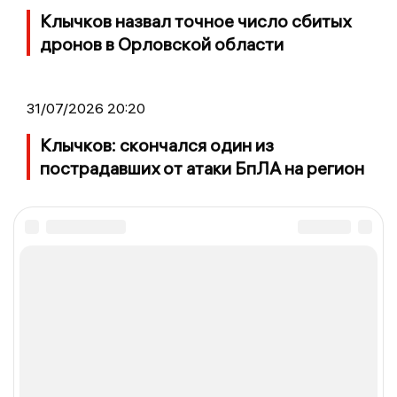
Клычков назвал точное число сбитых
дронов в Орловской области
31/07/2026 20:20
Клычков: скончался один из
пострадавших от атаки БпЛА на регион