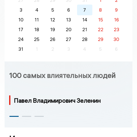
27
28
29
30
31
1
2
3
4
5
6
7
8
9
10
11
12
13
14
15
16
17
18
19
20
21
22
23
24
25
26
27
28
29
30
31
1
2
3
4
5
6
100 самых влиятельных людей
Павел Владимирович Зеленин