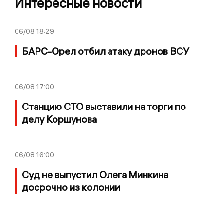
Интересные новости
06/08
18:29
БАРС-Орел отбил атаку дронов ВСУ
06/08
17:00
Станцию СТО выставили на торги по
делу Коршунова
06/08
16:00
Суд не выпустил Олега Минкина
досрочно из колонии