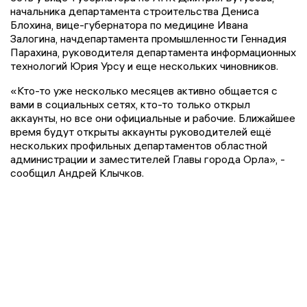
начальника департамента строительства Дениса
Блохина, вице-губернатора по медицине Ивана
Залогина, начдепартамента промышленности Геннадия
Парахина, руководителя департамента информационных
технологий Юрия Урсу и еще нескольких чиновников.
«Кто-то уже несколько месяцев активно общается с
вами в социальных сетях, кто-то только открыл
аккаунты, но все они официальные и рабочие. Ближайшее
время будут открыты аккаунты руководителей ещё
нескольких профильных департаментов областной
администрации и заместителей Главы города Орла», -
сообщил Андрей Клычков.