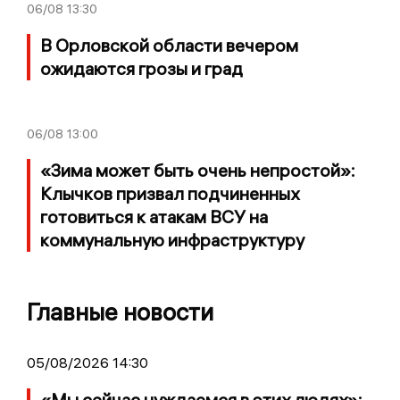
06/08
13:30
В Орловской области вечером
ожидаются грозы и град
06/08
13:00
«Зима может быть очень непростой»:
Клычков призвал подчиненных
готовиться к атакам ВСУ на
коммунальную инфраструктуру
Главные новости
05/08/2026 14:30
«Мы сейчас нуждаемся в этих людях»: