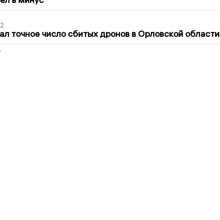
02
ал точное число сбитых дронов в Орловской области
2