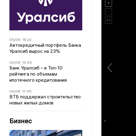
05/08
19:20
Автокредитный портфель Банка
Уралсиб вырос на 23%
05/08
10:45
Банк Уралсиб – в Топ-10
рейтинга по объемам
ипотечного кредитования
04/08
17:45
ВТБ поддержал строительство
новых жилых домов
Бизнес