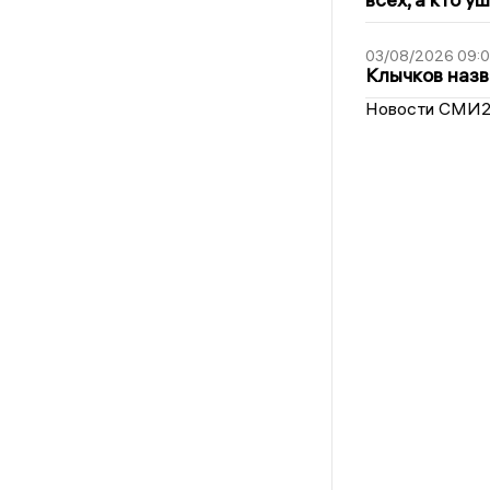
03/08/2026 09:
Клычков назв
Новости СМИ