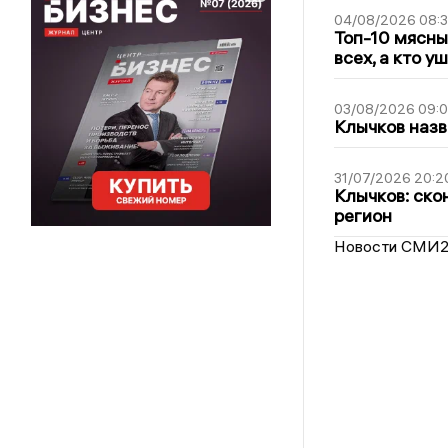
04/08/2026 08:
Топ-10 мясны
всех, а кто у
03/08/2026 09:
Клычков назв
31/07/2026 20:2
Клычков: ско
регион
Новости СМИ