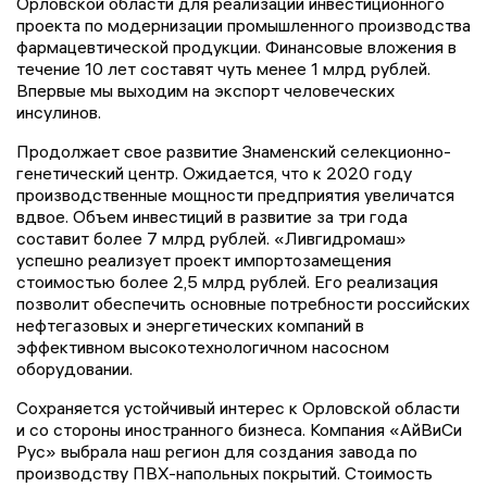
Орловской области для реализации инвестиционного
проекта по модернизации промышленного производства
фармацевтической продукции. Финансовые вложения в
течение 10 лет составят чуть менее 1 млрд рублей.
Впервые мы выходим на экспорт человеческих
инсулинов.
Продолжает свое развитие Знаменский селекционно-
генетический центр. Ожидается, что к 2020 году
производственные мощности предприятия увеличатся
вдвое. Объем инвестиций в развитие за три года
составит более 7 млрд рублей. «Ливгидромаш»
успешно реализует проект импортозамещения
стоимостью более 2,5 млрд рублей. Его реализация
позволит обеспечить основные потребности российских
нефтегазовых и энергетических компаний в
эффективном высокотехнологичном насосном
оборудовании.
Сохраняется устойчивый интерес к Орловской области
и со стороны иностранного бизнеса. Компания «АйВиСи
Рус» выбрала наш регион для создания завода по
производству ПВХ-напольных покрытий. Стоимость