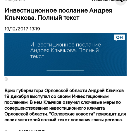
Инвестиционное послание Андрея
Клычкова. Полный текст
19/12/2017
13:19
©
Врио губернатора Орловской области Андрей Клычков
19 декабря выступил со своим Инвестиционным
посланием. В нем Клычков озвучил ключевые меры по
совершенствованию инвестиционного климата
Орловской области. "Орловские новости" приводят для
своих читателей полный текст послания главы региона.