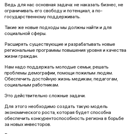
Ведь для нас основная задача: не наказать бизнес, не
ограничивать его свободу и потенциал, а по-
государственному поддерживать.
Такие же новые подходы мы должны найти и для
социальной сферы.
Расширять существующие и разрабатывать новые
региональные программы повышения уровня и качества
жизни граждан.
Нам надо поддержать молодые семьи, решать
проблемы демографии, помощи пожилым людям.
Обеспечить достойную жизнь медикам, педагогам,
социальным работникам.
Это действительно сложные задачи.
Для этого необходимо создать такую модель
экономического роста, которая будет способна
обеспечить конкурентоспособность региона в борьбе
за новых инвесторов.