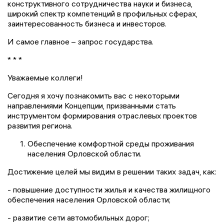
конструктивного сотрудничества науки и бизнеса,
широкий спектр компетенций в профильных сферах,
заинтересованность бизнеса и инвесторов.
И самое главное – запрос государства.
* * *
Уважаемые коллеги!
Сегодня я хочу познакомить вас с некоторыми
направлениями Концепции, призванными стать
инструментом формирования отраслевых проектов
развития региона.
Обеспечение комфортной среды проживания
населения Орловской области.
Достижение целей мы видим в решении таких задач, как:
- повышение доступности жилья и качества жилищного
обеспечения населения Орловской области;
- развитие сети автомобильных дорог;