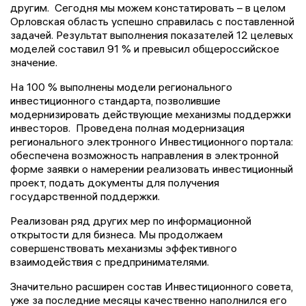
другим. Сегодня мы можем констатировать – в целом
Орловская область успешно справилась с поставленной
задачей. Результат выполнения показателей 12 целевых
моделей составил 91 % и превысил общероссийское
значение.
На 100 % выполнены модели регионального
инвестиционного стандарта, позволившие
модернизировать действующие механизмы поддержки
инвесторов. Проведена полная модернизация
регионального электронного Инвестиционного портала:
обеспечена возможность направления в электронной
форме заявки о намерении реализовать инвестиционный
проект, подать документы для получения
государственной поддержки.
Реализован ряд других мер по информационной
открытости для бизнеса. Мы продолжаем
совершенствовать механизмы эффективного
взаимодействия с предпринимателями.
Значительно расширен состав Инвестиционного совета,
уже за последние месяцы качественно наполнился его