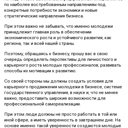
по наиболее востребованным направлениям под
конкретные потребности экономики и новые
стратегические направления бизнеса.
При этом важно не забывать, что именно молодежи
принадлежит главная роль в обеспечении
экономического роста и устойчивого развития, как
региона, так и всей нашей страны.
Поэтому, обращаясь к бизнесу, прошу вас в свою
очередь определять перспективы для личностного и
карьерного роста молодых профессионалов, развивать
способы их мотивации к развитию.
Со своей стороны мы должны создать условия для
карьерного продвижения молодежи в бизнесе, системе
государственного управления, в науке и, что не менее
важно, предоставить широкие возможности для
профессиональной самореализации.
При этом люди должны не просто работать в той или
иной сфере, а иметь уверенность в завтрашнем дне. На
основе именно такой уверенности создаются молодые