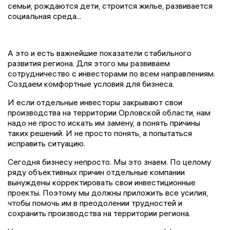
семьи, рождаются дети, строится жилье, развивается
социальная среда...
А это и есть важнейшие показатели стабильного
развития региона. Для этого мы развиваем
сотрудничество с инвесторами по всем направлениям.
Создаем комфортные условия для бизнеса.
И если отдельные инвесторы закрывают свои
производства на территории Орловской области, нам
надо не просто искать им замену, а понять причины
таких решений. И не просто понять, а попытаться
исправить ситуацию.
Сегодня бизнесу непросто. Мы это знаем. По целому
ряду объективных причин отдельные компании
вынуждены корректировать свои инвестиционные
проекты. Поэтому мы должны приложить все усилия,
чтобы помочь им в преодолении трудностей и
сохранить производства на территории региона.