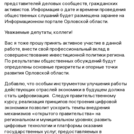
представителей деловых сообществ, гражданских
активистов. Информация о дате и времени проведения
общественных слушаний будет размещена заранее на
Информационном портале Орловской области.
Уважаемые депутаты, коллеги!
Вас я тоже прошу принять активное участие в данной
работе, внести свой профессиональный вклад в
совершенствование инвестиционной политики региона.
По результатам общественных обсуждений будут
определены основные приоритеты и опорные точки
развития Орловской области.
Добавлю, что особым инструментом улучшения работы
действующих отраслей экономики в будущем должна
стать цифровизация. Следуя правительственному
курсу, реализация принципов построения цифровой
экономики позволит ускорить темпы внедрения
механизмов «открытого правительства» на
региональном и муниципальном уровнях; развить
цифровые технологии и платформы оказания
государственных услуг, предоставляемых в