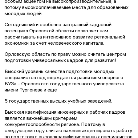
особым акцентом на высокопроизводительные, а
потому высокооплачиваемые места для образованных
молодых людей.
Сегодняшний и особенно завтрашний кадровый
потенциал Орловской области позволяет нам
рассчитывать на интенсивное развитие региональной
экономики за счет человеческого капитала.
Орловскую область по праву можно считать центром
подготовки универсальных кадров для развития!
Высокий уровень качества подготовки молодых
специалистов подтверждается развитием опорного
ВУЗа – Орловского государственного университета
имени Тургенева и еще
5 государственных высших учебных заведений.
Высокая квалификация инженерных и рабочих кадров
является важнейшим критерием
конкурентоспособности региона. Поэтому в
следующем году считаю важным акцентировать работу
по подготовке высококвалифицированных специалистов