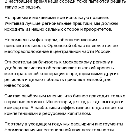
В настоящее время наши соседи тоже пытаются решить
такую же задачу.
Но приемы и механизмы все используют разные.
Учитывая лучшие региональные практики, мы должны
исходить из наших сильных сторон и приоритетов.
Несомненным фактором, обеспечивающим
привлекательность Орловской области, является ее
месторасположение в центральной части России.
Относительная близость к московскому региону и
удобная логистика обеспечивают высокий уровень
межотраслевой кооперации с предприятиями других
регионов и делают область привлекательной для
инвесторов.
Считаю ошибочным мнение, что бизнес приходит только
в крупные регионы. Инвестор идет туда, где выгодно и
комфортно. А наибольшая эффективность достигается
компетенциями и ресурсным капиталом.
Поэтому в уходящем году мы расширили инструменты
формирования инвестиционной привлекательности