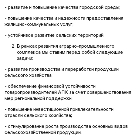
- развитие и повышение качества городской среды;
- повышение качества и надежности предоставления
жилищно-коммунальных услуг;
- устойчивое развитие сельских территорий.
В рамках развития аграрно-промышленного
комплекса мы ставим перед собой следующие
задачи:
- развитие производства и переработки продукции
сельского хозяйства;
- обеспечение финансовой устойчивости
товаропроизводителей АПК за счет совершенствования
мер региональной поддержки;
- повышение инвестиционной привлекательности
отрасли сельского хозяйства;
- стимулирование роста производства основных видов
сельскохозяйственной продукции.