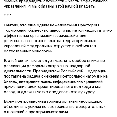
Умение предвидеть сложности – часть эффективного
управления. И мы обязаны этой наукой владеть.
* * *
Считаю, что еще одним немаловажным фактором
торможения бизнес-активности является недостаточно
эффективная организация взаимодействия
региональных органов власти, территориальных
управлений федеральных структур и субъектов
естественных монополий.
В этой связи нам следует уделить особое внимание
реализации реформы контрольно-надзорной
деятельности. Президентом Российской Федерации
поставлена задача снижения контрольной нагрузки на
бизнес, внедрение новых информационных решений,
применение риск-ориентированного подхода и мы
сегодня должны четко следовать этому курсу.
Всем контрольно-надзорным органам необходимо
объединить усилия по выстраиванию доверительных
отношений с предпринимателями.