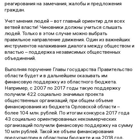
реагирования на замечания, жалобы и предложения
граждан.
Учет мнения людей – вот главный ориентир для всех
ветвей власти! Чиновники должны учиться слышать
людей. Только в этом случае можно выбрать
правильное направление движения. Один из важнейших
инструментов налаживания диалога между обществом и
властью – поддержка независимых общественных
объединений.
Выполняя поручение Главы государства Правительство
области будет и в дальнейшем оказывать им
финансовую поддержку из областного бюджета.
Например, с 2007 по 2017 годы такую поддержку
получили 422 социально значимых проекта
общественных организаций, при общем объеме
финансирования из бюджета Орловской области –
более 104 млн. рублей. По итогам конкурса 2017 года
43 социально ориентированных некоммерческих
организаций получили финансовую поддержку на сумму
10 млн рублей. Такой же объем финансирования
предусмотрен в областном бюджете и на 2018 год.