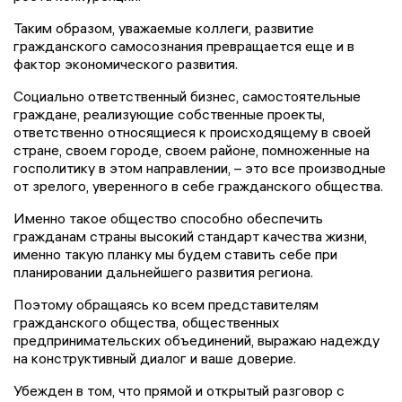
Таким образом, уважаемые коллеги, развитие
гражданского самосознания превращается еще и в
фактор экономического развития.
Социально ответственный бизнес, самостоятельные
граждане, реализующие собственные проекты,
ответственно относящиеся к происходящему в своей
стране, своем городе, своем районе, помноженные на
госполитику в этом направлении, – это все производные
от зрелого, уверенного в себе гражданского общества.
Именно такое общество способно обеспечить
гражданам страны высокий стандарт качества жизни,
именно такую планку мы будем ставить себе при
планировании дальнейшего развития региона.
Поэтому обращаясь ко всем представителям
гражданского общества, общественных
предпринимательских объединений, выражаю надежду
на конструктивный диалог и ваше доверие.
Убежден в том, что прямой и открытый разговор с