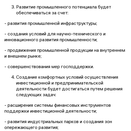
Развитие промышленного потенциала будет
обеспечиваться за счет:
- развития промышленной инфраструктуры;
- создания условий для научно-технического и
инновационного развития промышленности;
- продвижения промышленной продукции на внутреннем
и внешнем рынке;
- совершенствования мер господдержки.
Создание комфортных условий осуществления
инвестиционной и предпринимательской
деятельности будет достигаться путем решения
следующих задач:
- расширения системы финансовых инструментов
поддержки инвестиционной деятельности;
- развития индустриальных парков и создания зон
опережающего развития;