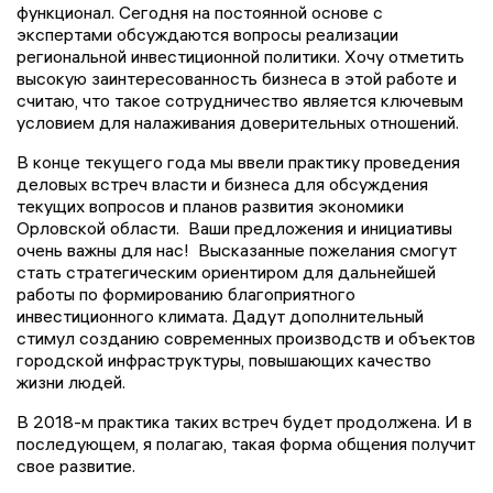
функционал. Сегодня на постоянной основе с
экспертами обсуждаются вопросы реализации
региональной инвестиционной политики. Хочу отметить
высокую заинтересованность бизнеса в этой работе и
считаю, что такое сотрудничество является ключевым
условием для налаживания доверительных отношений.
В конце текущего года мы ввели практику проведения
деловых встреч власти и бизнеса для обсуждения
текущих вопросов и планов развития экономики
Орловской области. Ваши предложения и инициативы
очень важны для нас! Высказанные пожелания смогут
стать стратегическим ориентиром для дальнейшей
работы по формированию благоприятного
инвестиционного климата. Дадут дополнительный
стимул созданию современных производств и объектов
городской инфраструктуры, повышающих качество
жизни людей.
В 2018-м практика таких встреч будет продолжена. И в
последующем, я полагаю, такая форма общения получит
свое развитие.