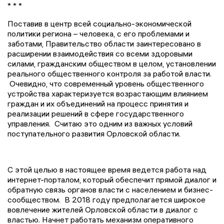
* * *
Поставив в центр всей социально-экономической
политики региона – человека, с его проблемами и
заботами, Правительство области заинтересовано в
расширении взаимодействия со всеми здоровыми
силами, гражданским обществом в целом, установлении
реального общественного контроля за работой власти.
Очевидно, что современный уровень общественного
устройства характеризуется возрастающим влиянием
граждан и их объединений на процесс принятия и
реализации решений в сфере государственного
управления. Считаю это одним из важных условий
поступательного развития Орловской области.
С этой целью в настоящее время ведется работа над
интернет-порталом, который обеспечит прямой диалог и
обратную связь органов власти с населением и бизнес-
сообществом. В 2018 году предполагается широкое
вовлечение жителей Орловской области в диалог с
властью. Начнет работать механизм оперативного