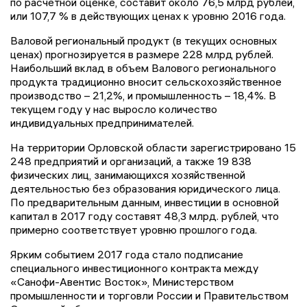
по расчетной оценке, составит около 76,5 млрд рублей,
или 107,7 % в действующих ценах к уровню 2016 года.
Валовой региональный продукт (в текущих основных
ценах) прогнозируется в размере 228 млрд рублей.
Наибольший вклад в объем Валового регионального
продукта традиционно вносит сельскохозяйственное
производство – 21,2%, и промышленность – 18,4%. В
текущем году у нас выросло количество
индивидуальных предпринимателей.
На территории Орловской области зарегистрировано 15
248 предприятий и организаций, а также 19 838
физических лиц, занимающихся хозяйственной
деятельностью без образования юридического лица.
По предварительным данным, инвестиции в основной
капитал в 2017 году составят 48,3 млрд. рублей, что
примерно соответствует уровню прошлого года.
Ярким событием 2017 года стало подписание
специального инвестиционного контракта между
«Санофи-Авентис Восток», Министерством
промышленности и торговли России и Правительством