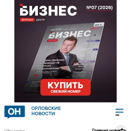
ОРЛОВСКИЕ
НОВОСТИ
Главная новость
Общество