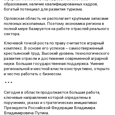
образования, наличие квалифицированных кадров,
богатый потенциал для развития туризма.
Орловская область не располагает крупными запасами
полезных ископаемых. Поэтому экономика региона в
полной мере базируется на работе отраслей реального
сектора.
Ключевой точкой роста по праву считается аграрный
комплекс. В основе его успехов – самоотверженный
крестьянский труд. Высокий уровень технологического
развития отрасли и достижения современной аграрной
науки. Большая государственная поддержка. Умение
региональной и местной власти конструктивно, открыто
и честно работать с бизнесом.
* * *
Сегодня в области продолжается большая работа,
ключевые направления которой определены в
поручениях, указах и стратегических инициативах
Президента Российской Федерации Владимира
Владимировича Путина.