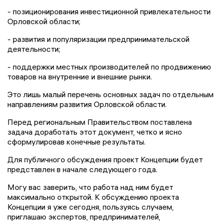
- позиционирования инвестиционной привлекательности
Орловской области;
- развития и популяризации предпринимательской
деятельности;
- поддержки местных производителей по продвижению
товаров на внутренние и внешние рынки.
Это лишь малый перечень основных задач по отдельным
направлениям развития Орловской области.
Перед региональным Правительством поставлена
задача доработать этот документ, четко и ясно
сформулировав конечные результаты.
Для публичного обсуждения проект Концепции будет
представлен в начале следующего года.
Могу вас заверить, что работа над ним будет
максимально открытой. К обсуждению проекта
Концепции я уже сегодня, пользуясь случаем,
приглашаю экспертов, предпринимателей,