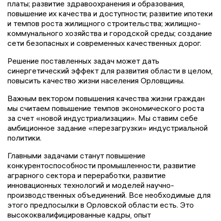
платы; развитие здравоохранения и образования,
повышение их качества и доступности; развитие ипотеки
и темпов роста жилищного строительства; жилищно-
коммунального хозяйства и городской среды; создание
сети безопасных и современных качественных дорог.
Решение поставленных задач может дать
синергетический эффект для развития области в целом,
повысить качество жизни населения Орловщины.
Важным вектором повышения качества жизни граждан
мы считаем повышение темпов экономического роста
за счет «новой индустриализации». Мы ставим себе
амбиционное задание «перезагрузки» индустриальной
политики.
Главными задачами станут повышение
конкурентоспособности промышленности, развитие
аграрного сектора и переработки, развитие
инновационных технологий и моделей научно-
производственных объединений. Все необходимые для
этого предпосылки в Орловской области есть. Это
высококвалифицированные кадры, опыт