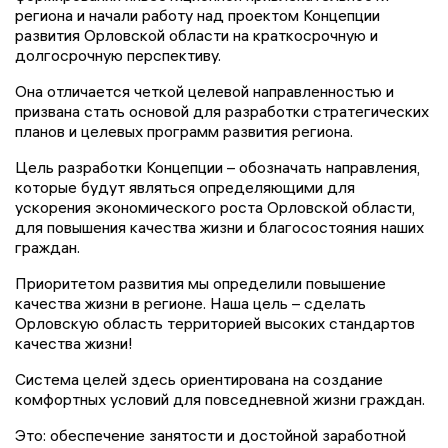
региона и начали работу над проектом Концепции
развития Орловской области на краткосрочную и
долгосрочную перспективу.
Она отличается четкой целевой направленностью и
призвана стать основой для разработки стратегических
планов и целевых программ развития региона.
Цель разработки Концепции – обозначать направления,
которые будут являться определяющими для
ускорения экономического роста Орловской области,
для повышения качества жизни и благосостояния наших
граждан.
Приоритетом развития мы определили повышение
качества жизни в регионе. Наша цель – сделать
Орловскую область территорией высоких стандартов
качества жизни!
Система целей здесь ориентирована на создание
комфортных условий для повседневной жизни граждан.
Это: обеспечение занятости и достойной заработной