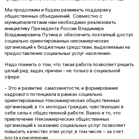
Мы продолжим и будем развивать поддержку
общественных объединений. Совместно с
муниципалитетами нам необходимо реализовать
инициативу Президента России Владимира
Владимировича Путина и обеспечить поэтапный доступ
социально ориентированных некоммерческих
организаций к бюджетным средствам, выделяемым на
предоставление социальных услуг населению.
Надо помнить о том, что такая работа позволяет решить
целый ряд задач, причем - не только в социальной
сфере:
- Это и развитие самозанятости, и формирование
кадрового потенциала в рамках социально
ориентированных Некоммерческих общественных
организаций, в т.ч. молодых граждан, чувствующих в
себе силы к общественной работе. Важно и то, что
привлечение Некоммерческих общественных
организаций к оказанию социальных услуг позволяет
повысить качество этих услуг, в том числе – за счет
роста конкуренции.