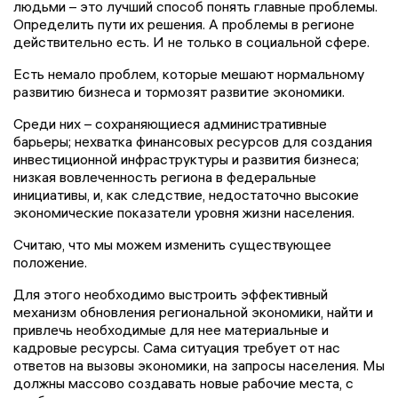
людьми – это лучший способ понять главные проблемы.
Определить пути их решения. А проблемы в регионе
действительно есть. И не только в социальной сфере.
Есть немало проблем, которые мешают нормальному
развитию бизнеса и тормозят развитие экономики.
Среди них – сохраняющиеся административные
барьеры; нехватка финансовых ресурсов для создания
инвестиционной инфраструктуры и развития бизнеса;
низкая вовлеченность региона в федеральные
инициативы, и, как следствие, недостаточно высокие
экономические показатели уровня жизни населения.
Считаю, что мы можем изменить существующее
положение.
Для этого необходимо выстроить эффективный
механизм обновления региональной экономики, найти и
привлечь необходимые для нее материальные и
кадровые ресурсы. Сама ситуация требует от нас
ответов на вызовы экономики, на запросы населения. Мы
должны массово создавать новые рабочие места, с