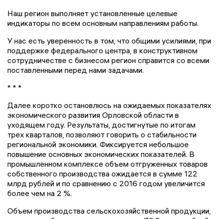
Наш регион выполняет установленные целевые
индикаторы по всем основным направлениям работы.
У нас есть уверенность в том, что общими усилиями, при
поддержке федерального центра, в конструктивном
сотрудничестве с бизнесом регион справится со всеми
поставленными перед нами задачами.
* * *
Далее коротко остановлюсь на ожидаемых показателях
экономического развития Орловской области в
уходящем году. Результаты, достигнутые по итогам
трех кварталов, позволяют говорить о стабильности
региональной экономики. Фиксируется небольшое
повышение основных экономических показателей. В
промышленном комплексе объем отгруженных товаров
собственного производства ожидается в сумме 122
млрд рублей и по сравнению с 2016 годом увеличится
более чем на 2 %.
Объем производства сельскохозяйственной продукции,