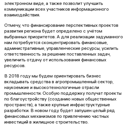
электронном виде, а также позволит улучшить
коммуникации всех участников информационного
взаимодействия.
Отмечу, что финансирование перспективных проектов
развития региона будет определено с учётом
выбранных приоритетов. А для реализации задуманного
нам потребуется сконцентрировать финансовые,
административные, управленческие ресурсы, усилить
ответственность за решение поставленных задач,
увеличить отдачу от использования финансовых
ресурсов.
В 2018 году мы будем ориентировать бизнес
вкладывать средства в агропромышленный сектор,
наукоемкие и высокотехнологичные отрасли
промышленности. Особую поддержку получат проекты
по благоустройству (созданию новых общественных
пространств), а также крупные инфраструктурные
разработки. В новом году будет запушен целый ряд
финансовых механизмов по привлечению частных
инвестиций в жилищное строительство.