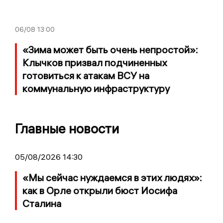
06/08
13:00
«Зима может быть очень непростой»:
Клычков призвал подчиненных
готовиться к атакам ВСУ на
коммунальную инфраструктуру
Главные новости
05/08/2026 14:30
«Мы сейчас нуждаемся в этих людях»:
как в Орле открыли бюст Иосифа
Сталина