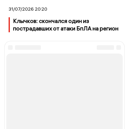
31/07/2026 20:20
Клычков: скончался один из
пострадавших от атаки БпЛА на регион