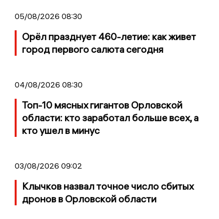
05/08/2026 08:30
Орёл празднует 460-летие: как живет
город первого салюта сегодня
04/08/2026 08:30
Топ-10 мясных гигантов Орловской
области: кто заработал больше всех, а
кто ушел в минус
03/08/2026 09:02
Клычков назвал точное число сбитых
дронов в Орловской области