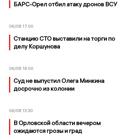
БАРС-Орел отбил атаку дронов ВСУ
06/08
17:00
Станцию СТО выставили на торги по
делу Коршунова
06/08
16:00
Суд не выпустил Олега Минкина
досрочно из колонии
06/08
13:30
В Орловской области вечером
ожидаются грозы и град