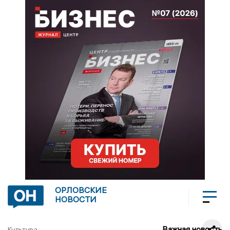
ОРЛОВСКИЕ
НОВОСТИ
Важная новость
Культура