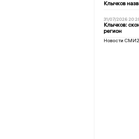
Клычков назв
31/07/2026 20:2
Клычков: ско
регион
Новости СМИ