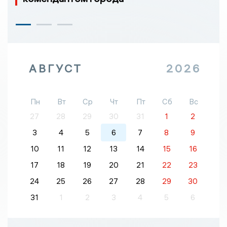
АВГУСТ
2026
Пн
Вт
Ср
Чт
Пт
Сб
Вс
27
28
29
30
31
1
2
3
4
5
6
7
8
9
10
11
12
13
14
15
16
17
18
19
20
21
22
23
24
25
26
27
28
29
30
31
1
2
3
4
5
6