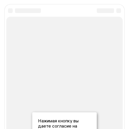
Нажимая кнопку вы
даете согласие на