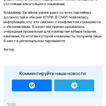
состоянии алкогольного опьянения.
Владимир Загайнов ранее ушел со всех партийных
должностей в обкоме КПРФ. В СМИ появлялась
информация, что это связано с конфликтом коммуниста
с Иконниковым. В качестве причин называлась
очередная провальная для компартии избирательная
кампания, по итогам которой коммунисты получили лишь
6 мест в региональном парламенте.
Автор:
Комментируйте наши новости:
10:00