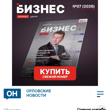
ОРЛОВСКИЕ
НОВОСТИ
Главная новость
Общество