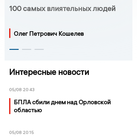
100 самых влиятельных людей
Олег Петрович Кошелев
Интересные новости
05/08
20:43
БПЛА сбили днем над Орловской
областью
05/08
20:15