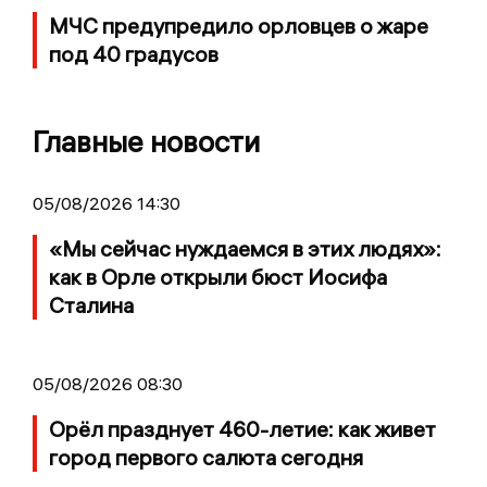
МЧС предупредило орловцев о жаре
под 40 градусов
Главные новости
05/08/2026 14:30
«Мы сейчас нуждаемся в этих людях»:
как в Орле открыли бюст Иосифа
Сталина
05/08/2026 08:30
Орёл празднует 460-летие: как живет
город первого салюта сегодня