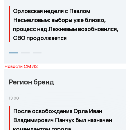
Орловская неделя с Павлом
Несмеловым: выборы уже близко,
процесс над Лежневым возобновился,
СВО продолжается
Новости СМИ2
Регион бренд
13:00
После освобождения Орла Иван
Владимирович Панчук был назначен
комендантом города