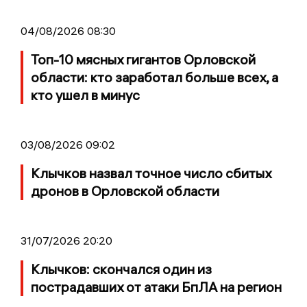
04/08/2026 08:30
Топ-10 мясных гигантов Орловской
области: кто заработал больше всех, а
кто ушел в минус
03/08/2026 09:02
Клычков назвал точное число сбитых
дронов в Орловской области
31/07/2026 20:20
Клычков: скончался один из
пострадавших от атаки БпЛА на регион