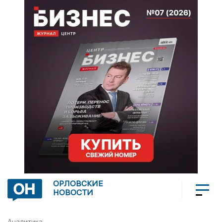
ОРЛОВСКИЕ
НОВОСТИ
Аналитика