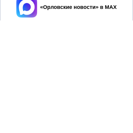
Принять