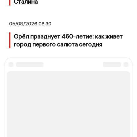
Сталина
05/08/2026 08:30
Орёл празднует 460-летие: как живет
город первого салюта сегодня