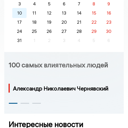
3
4
5
6
7
8
9
10
11
12
13
14
15
16
17
18
19
20
21
22
23
24
25
26
27
28
29
30
31
1
2
3
4
5
6
100 самых влиятельных людей
Александр Николаевич Чернявский
Интересные новости