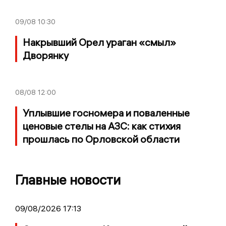
09/08
10:30
Накрывший Орел ураган «смыл»
Дворянку
08/08
12:00
Уплывшие госномера и поваленные
ценовые стелы на АЗС: как стихия
прошлась по Орловской области
Главные новости
09/08/2026 17:13