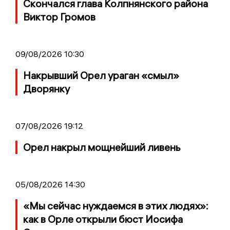
Скончался глава Колпнянского района
Виктор Громов
09/08/2026 10:30
Накрывший Орел ураган «смыл»
Дворянку
07/08/2026 19:12
Орел накрыл мощнейший ливень
05/08/2026 14:30
«Мы сейчас нуждаемся в этих людях»:
как в Орле открыли бюст Иосифа