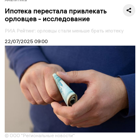
Ипотека перестала привлекать
орловцев - исследование
РИА Рейтинг: орловцы стали меньше брать ипотеку
22/07/2025
09:00
© ООО "Региональные новости"