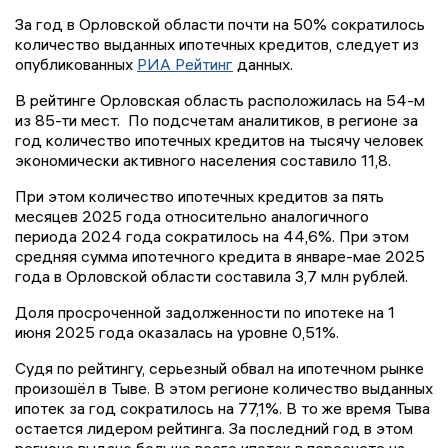
За год в Орловской области почти на 50% сократилось
количество выданных ипотечных кредитов, следует из
опубликованных
РИА Рейтинг
данных.
В рейтинге Орловская область расположилась на 54-м
из 85-ти мест. По подсчетам аналитиков, в регионе за
год количество ипотечных кредитов на тысячу человек
экономически активного населения составило 11,8.
При этом количество ипотечных кредитов за пять
месяцев 2025 года относительно аналогичного
периода 2024 года сократилось на 44,6%. При этом
средняя сумма ипотечного кредита в январе-мае 2025
года в Орловской области составила 3,7 млн рублей.
Доля просроченной задолженности по ипотеке на 1
июня 2025 года оказалась на уровне 0,51%.
Судя по рейтингу, серьезный обвал на ипотечном рынке
произошёл в Тыве. В этом регионе количество выданных
ипотек за год сократилось на 77,1%. В то же время Тыва
остается лидером рейтинга. За последний год в этом