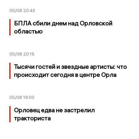
05/08
20:43
БПЛА сбили днем над Орловской
областью
05/08
20:15
Тысячи гостей и звездные артисты: что
происходит сегодня в центре Орла
05/08
19:00
Орловец едва не застрелил
тракториста