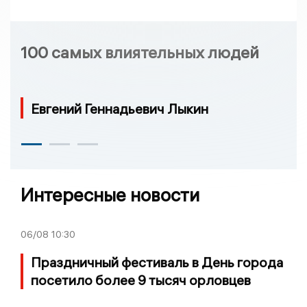
100 самых влиятельных людей
Евгений Геннадьевич Лыкин
Интересные новости
06/08
10:30
Праздничный фестиваль в День города
посетило более 9 тысяч орловцев