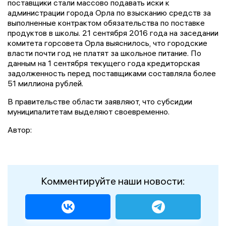
поставщики стали массово подавать иски к
администрации города Орла по взысканию средств за
выполненные контрактом обязательства по поставке
продуктов в школы. 21 сентября 2016 года на заседании
комитета горсовета Орла выяснилось, что городские
власти почти год не платят за школьное питание. По
данным на 1 сентября текущего года кредиторская
задолженность перед поставщиками составляла более
51 миллиона рублей.
В правительстве области заявляют, что субсидии
муниципалитетам выделяют своевременно.
Автор:
Комментируйте наши новости: