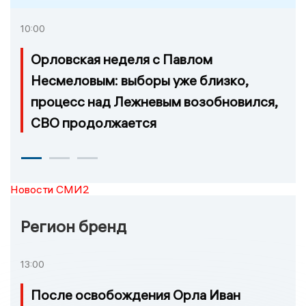
10:00
Орловская неделя с Павлом
Несмеловым: выборы уже близко,
процесс над Лежневым возобновился,
СВО продолжается
Новости СМИ2
Регион бренд
13:00
После освобождения Орла Иван