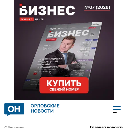
ОРЛОВСКИЕ
НОВОСТИ
Главная новость
Общество