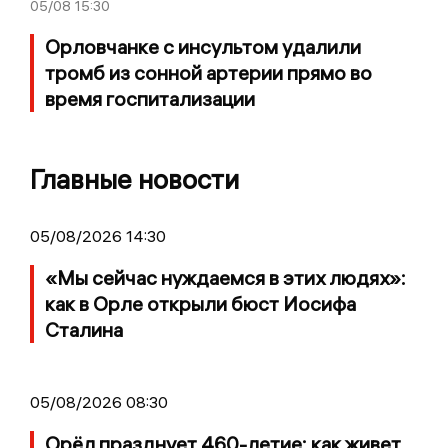
05/08
15:30
Орловчанке с инсультом удалили
тромб из сонной артерии прямо во
время госпитализации
Главные новости
05/08/2026 14:30
«Мы сейчас нуждаемся в этих людях»:
как в Орле открыли бюст Иосифа
Сталина
05/08/2026 08:30
Орёл празднует 460-летие: как живет