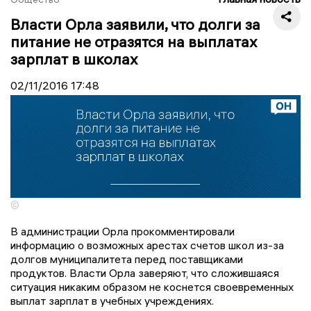
Власти Орла заявили, что долги за
питание не отразятся на выплатах
зарплат в школах
02/11/2016
17:48
©
В администрации Орла прокомментировали
информацию о возможных арестах счетов школ из-за
долгов муниципалитета перед поставщиками
продуктов. Власти Орла заверяют, что сложившаяся
ситуация никаким образом не коснется своевременных
выплат зарплат в учебных учреждениях.