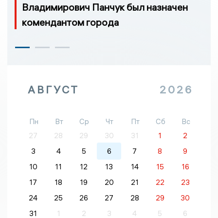
Владимирович Панчук был назначен
комендантом города
АВГУСТ
2026
Пн
Вт
Ср
Чт
Пт
Сб
Вс
27
28
29
30
31
1
2
3
4
5
6
7
8
9
10
11
12
13
14
15
16
17
18
19
20
21
22
23
24
25
26
27
28
29
30
31
1
2
3
4
5
6