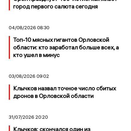
город первого салюта сегодня
04/08/2026 08:30
Топ-10 мясных гигантов Орловской
области: кто заработал больше всех, а
кто ушел в минус
03/08/2026 09:02
Клычков назвал точное число сбитых
дронов в Орловской области
31/07/2026 20:20
Клычков: скончался один из