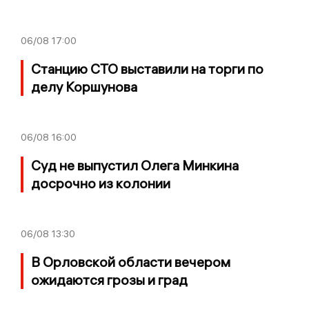
06/08
17:00
Станцию СТО выставили на торги по
делу Коршунова
06/08
16:00
Суд не выпустил Олега Минкина
досрочно из колонии
06/08
13:30
В Орловской области вечером
ожидаются грозы и град