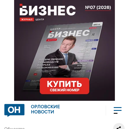
ОРЛОВСКИЕ
НОВОСТИ
Общество