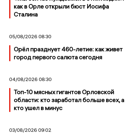
как в Орле открыли бюст Иосифа
Сталина
05/08/2026 08:30
Орёл празднует 460-летие: как живет
город первого салюта сегодня
04/08/2026 08:30
Топ-10 мясных гигантов Орловской
области: кто заработал больше всех, а
кто ушел в минус
03/08/2026 09:02