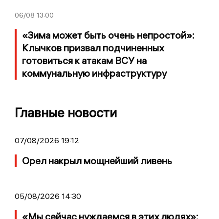
06/08
13:00
«Зима может быть очень непростой»:
Клычков призвал подчиненных
готовиться к атакам ВСУ на
коммунальную инфраструктуру
Главные новости
07/08/2026 19:12
Орел накрыл мощнейший ливень
05/08/2026 14:30
«Мы сейчас нуждаемся в этих людях»: