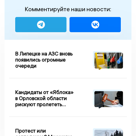
Комментируйте наши новости:
В Липецке на АЗС вновь
появились огромные
очереди
Кандидаты от «Яблока»
в Орловской области
рискуют пролететь
мимо выборов
Протест или