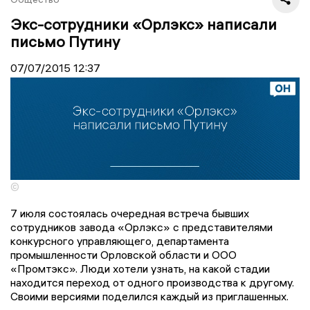
Экс-сотрудники «Орлэкс» написали
письмо Путину
07/07/2015
12:37
©
7 июля состоялась очередная встреча бывших
сотрудников завода «Орлэкс» с представителями
конкурсного управляющего, департамента
промышленности Орловской области и ООО
«Промтэкс». Люди хотели узнать, на какой стадии
находится переход от одного производства к другому.
Своими версиями поделился каждый из приглашенных.