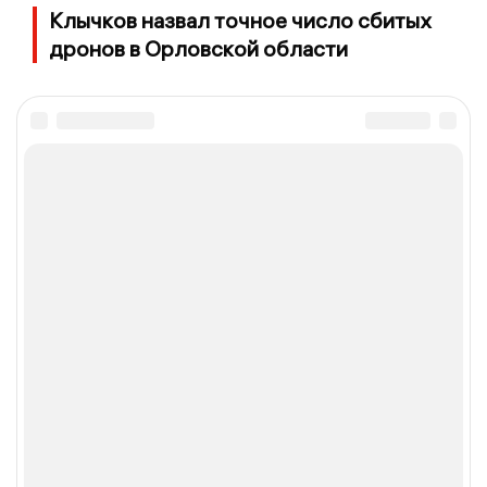
Клычков назвал точное число сбитых
дронов в Орловской области