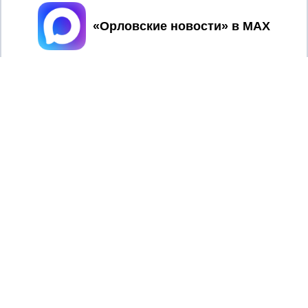
Принять