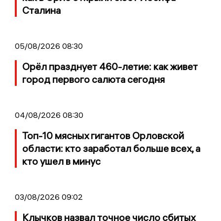
Сталина
05/08/2026 08:30
Орёл празднует 460-летие: как живет
город первого салюта сегодня
04/08/2026 08:30
Топ-10 мясных гигантов Орловской
области: кто заработал больше всех, а
кто ушел в минус
03/08/2026 09:02
Клычков назвал точное число сбитых