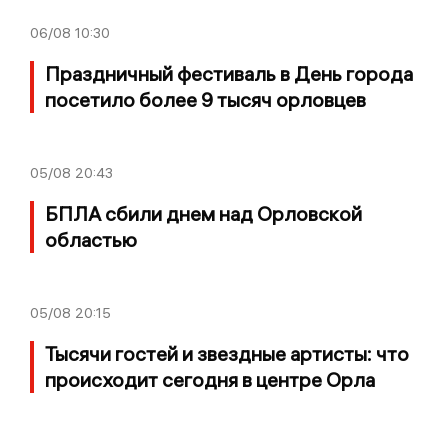
06/08
10:30
Праздничный фестиваль в День города
посетило более 9 тысяч орловцев
05/08
20:43
БПЛА сбили днем над Орловской
областью
05/08
20:15
Тысячи гостей и звездные артисты: что
происходит сегодня в центре Орла