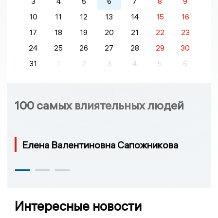
3
4
5
6
7
8
9
10
11
12
13
14
15
16
17
18
19
20
21
22
23
24
25
26
27
28
29
30
31
1
2
3
4
5
6
100 самых влиятельных людей
Елена Валентиновна Сапожникова
Интересные новости