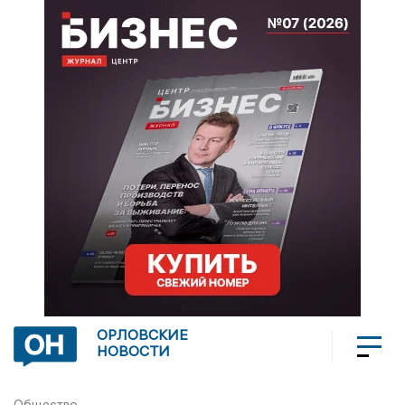
ОРЛОВСКИЕ
НОВОСТИ
Общество