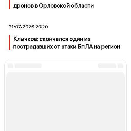
дронов в Орловской области
31/07/2026 20:20
Клычков: скончался один из
пострадавших от атаки БпЛА на регион