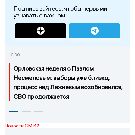
Подписывайтесь, чтобы первыми
узнавать о важном:
10:00
Орловская неделя с Павлом
Несмеловым: выборы уже близко,
процесс над Лежневым возобновился,
СВО продолжается
Новости СМИ2