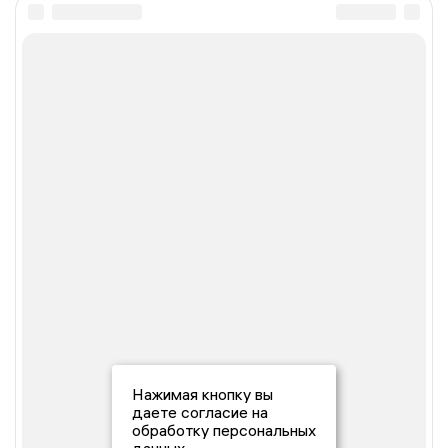
Нажимая кнопку вы
даете согласие на
обработку персональных