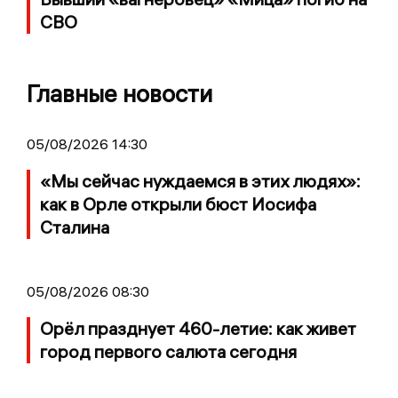
СВО
Главные новости
05/08/2026 14:30
«Мы сейчас нуждаемся в этих людях»:
как в Орле открыли бюст Иосифа
Сталина
05/08/2026 08:30
Орёл празднует 460-летие: как живет
город первого салюта сегодня