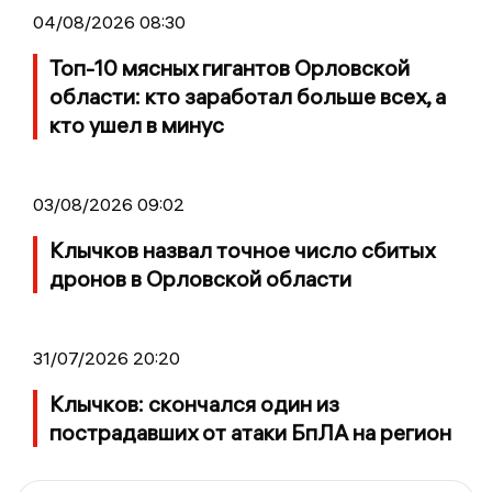
04/08/2026 08:30
Топ-10 мясных гигантов Орловской
области: кто заработал больше всех, а
кто ушел в минус
03/08/2026 09:02
Клычков назвал точное число сбитых
дронов в Орловской области
31/07/2026 20:20
Клычков: скончался один из
пострадавших от атаки БпЛА на регион