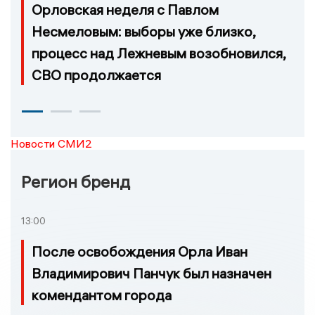
Орловская неделя с Павлом
Несмеловым: выборы уже близко,
процесс над Лежневым возобновился,
СВО продолжается
Новости СМИ2
Регион бренд
13:00
После освобождения Орла Иван
Владимирович Панчук был назначен
комендантом города