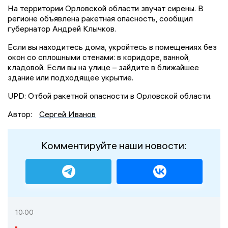
На территории Орловской области звучат сирены. В
регионе объявлена ракетная опасность, сообщил
губернатор Андрей Клычков.
Если вы находитесь дома, укройтесь в помещениях без
окон со сплошными стенами: в коридоре, ванной,
кладовой. Если вы на улице – зайдите в ближайшее
здание или подходящее укрытие.
UPD: Отбой ракетной опасности в Орловской области.
Автор:
Сергей Иванов
Комментируйте наши новости:
10:00