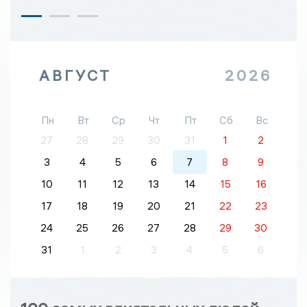
АВГУСТ
2026
Пн
Вт
Ср
Чт
Пт
Сб
Вс
27
28
29
30
31
1
2
3
4
5
6
7
8
9
10
11
12
13
14
15
16
17
18
19
20
21
22
23
24
25
26
27
28
29
30
31
1
2
3
4
5
6