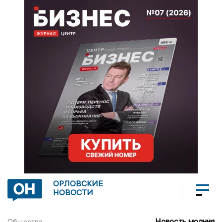
ОРЛОВСКИЕ
НОВОСТИ
Новость молния
Общество