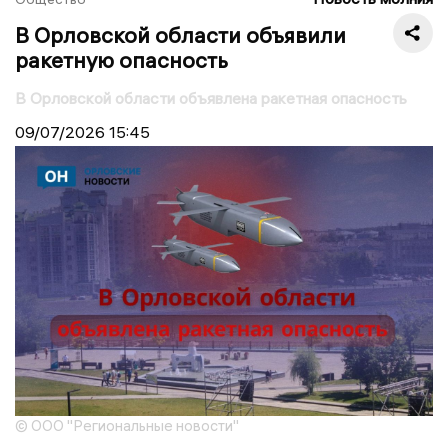
В Орловской области объявили
ракетную опасность
В Орловской области объявлена ракетная опасность
09/07/2026
15:45
© ООО "Региональные новости"