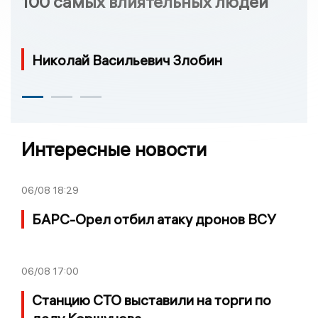
100 самых влиятельных людей
Николай Васильевич Злобин
Интересные новости
06/08
18:29
БАРС-Орел отбил атаку дронов ВСУ
06/08
17:00
Станцию СТО выставили на торги по