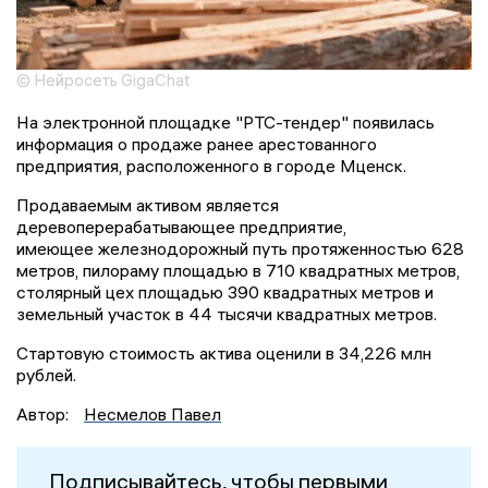
© Нейросеть GigaChat
На электронной площадке "РТС-тендер" появилась
информация о продаже ранее арестованного
предприятия, расположенного в городе Мценск.
Продаваемым активом является
деревоперерабатывающее предприятие,
имеющее железнодорожный путь протяженностью 628
метров, пилораму площадью в 710 квадратных метров,
столярный цех площадью 390 квадратных метров и
земельный участок в 44 тысячи квадратных метров.
Стартовую стоимость актива оценили в 34,226 млн
рублей.
Автор:
Несмелов Павел
Подписывайтесь, чтобы первыми