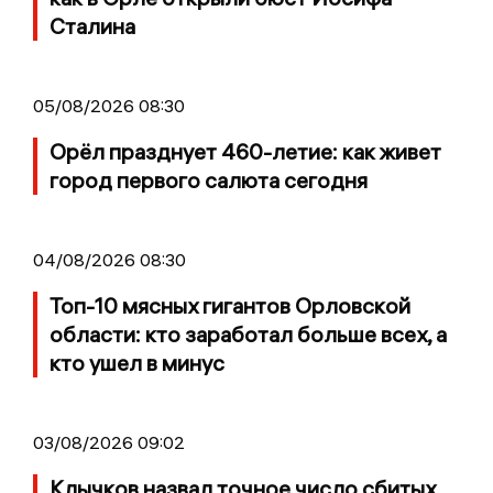
Сталина
05/08/2026 08:30
Орёл празднует 460-летие: как живет
город первого салюта сегодня
04/08/2026 08:30
Топ-10 мясных гигантов Орловской
области: кто заработал больше всех, а
кто ушел в минус
03/08/2026 09:02
Клычков назвал точное число сбитых