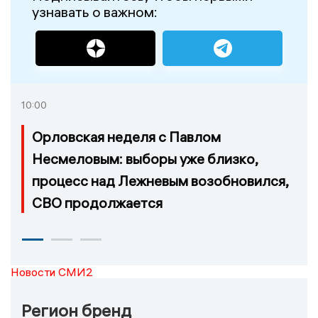
узнавать о важном:
10:00
Орловская неделя с Павлом
Несмеловым: выборы уже близко,
процесс над Лежневым возобновился,
СВО продолжается
Новости СМИ2
Регион бренд