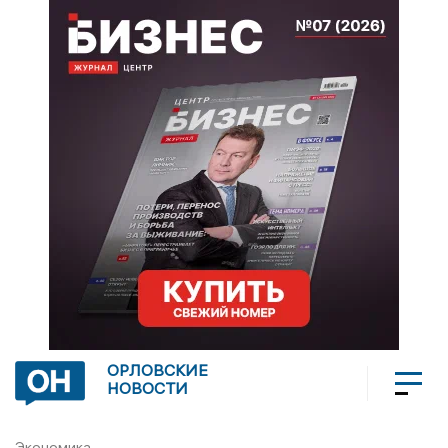
ОРЛОВСКИЕ
НОВОСТИ
Экономика