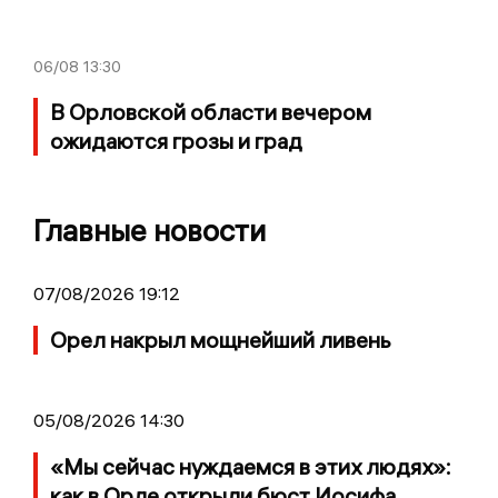
06/08
13:30
В Орловской области вечером
ожидаются грозы и град
Главные новости
07/08/2026 19:12
Орел накрыл мощнейший ливень
05/08/2026 14:30
«Мы сейчас нуждаемся в этих людях»:
как в Орле открыли бюст Иосифа