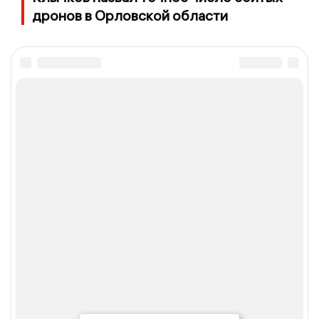
дронов в Орловской области