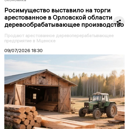
Росимущество выставило на торги
арестованное в Орловской области
деревообрабатывающее производство
Продают арестованное деревоперерабатывающее
предприятие в Мценске
09/07/2026
18:30