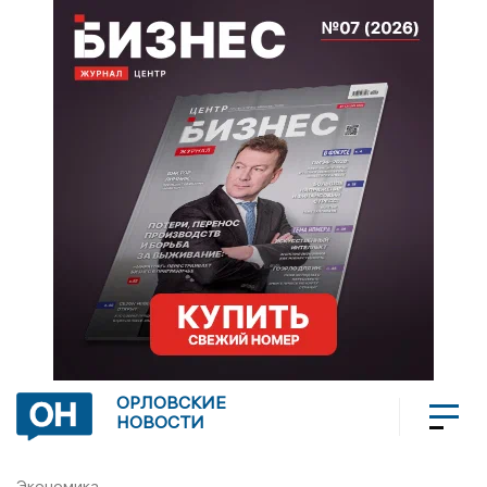
ОРЛОВСКИЕ
НОВОСТИ
Экономика