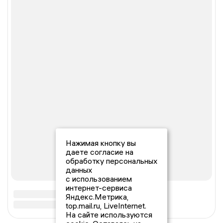
Нажимая кнопку вы
даете согласие на
обработку персональных
данных
с использованием
интернет-сервиса
Яндекс.Метрика,
top.mail.ru, LiveInternet.
На сайте используются