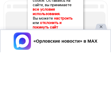
cookie. Оставаясь на
сайте, вы принимаете
все условия
использования.
Вы можете
настроить
или
отклонить и
покинуть сайт
Принять