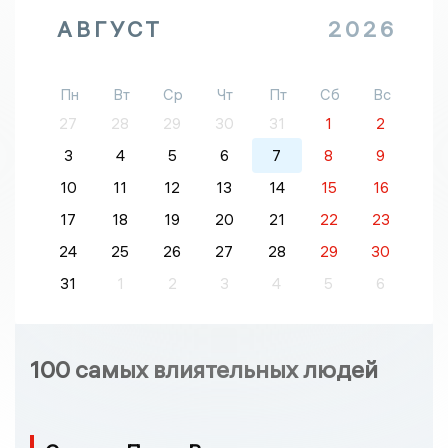
АВГУСТ
2026
Пн
Вт
Ср
Чт
Пт
Сб
Вс
27
28
29
30
31
1
2
3
4
5
6
7
8
9
10
11
12
13
14
15
16
17
18
19
20
21
22
23
24
25
26
27
28
29
30
31
1
2
3
4
5
6
100 самых влиятельных людей