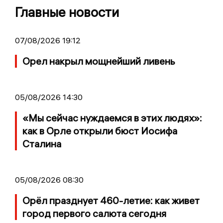
Главные новости
07/08/2026 19:12
Орел накрыл мощнейший ливень
05/08/2026 14:30
«Мы сейчас нуждаемся в этих людях»:
как в Орле открыли бюст Иосифа
Сталина
05/08/2026 08:30
Орёл празднует 460-летие: как живет
город первого салюта сегодня