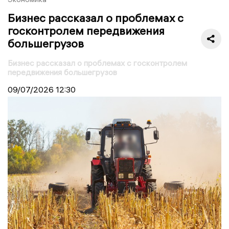
Бизнес рассказал о проблемах с
госконтролем передвижения
большегрузов
Бизнес рассказал о проблемах с госконтролем
передвижения большегрузов
09/07/2026
12:30