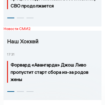
СВО продолжается
Новости СМИ2
Наш Хоккей
17:31
Форвард «Авангарда» Джош Ливо
пропустит старт сбора из-за родов
жены