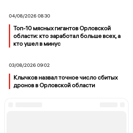
04/08/2026 08:30
Топ-10 мясных гигантов Орловской
области: кто заработал больше всех, а
кто ушел в минус
03/08/2026 09:02
Клычков назвал точное число сбитых
дронов в Орловской области