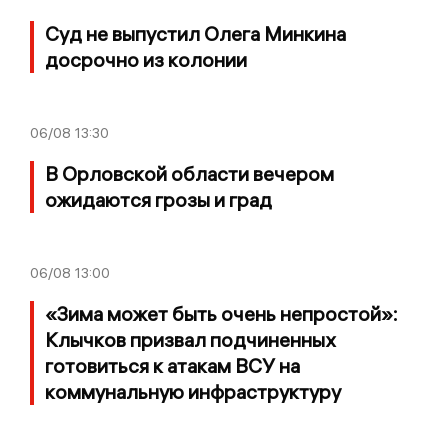
Суд не выпустил Олега Минкина
досрочно из колонии
06/08
13:30
В Орловской области вечером
ожидаются грозы и град
06/08
13:00
«Зима может быть очень непростой»:
Клычков призвал подчиненных
готовиться к атакам ВСУ на
коммунальную инфраструктуру