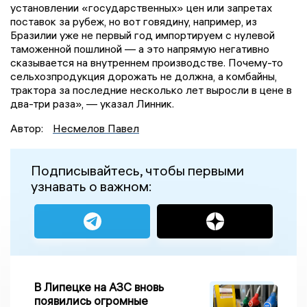
установлении «государственных» цен или запретах
поставок за рубеж, но вот говядину, например, из
Бразилии уже не первый год импортируем с нулевой
таможенной пошлиной — а это напрямую негативно
сказывается на внутреннем производстве. Почему-то
сельхозпродукция дорожать не должна, а комбайны,
трактора за последние несколько лет выросли в цене в
два-три раза», — указал Линник.
Автор:
Несмелов Павел
Подписывайтесь, чтобы первыми
узнавать о важном:
В Липецке на АЗС вновь
появились огромные