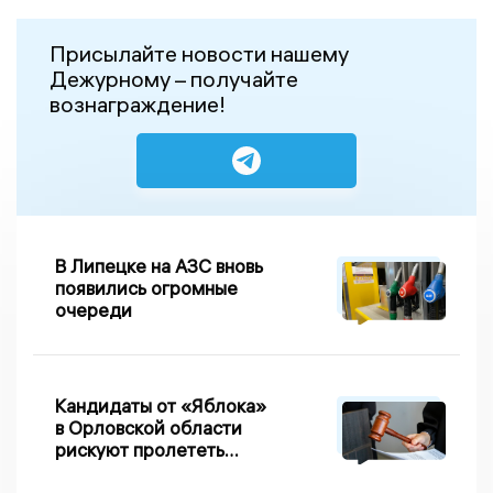
Присылайте новости нашему
Дежурному – получайте
вознаграждение!
В Липецке на АЗС вновь
появились огромные
очереди
Кандидаты от «Яблока»
в Орловской области
рискуют пролететь
мимо выборов