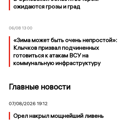
ожидаются грозы и град
06/08
13:00
«Зима может быть очень непростой»:
Клычков призвал подчиненных
готовиться к атакам ВСУ на
коммунальную инфраструктуру
Главные новости
07/08/2026 19:12
Орел накрыл мощнейший ливень