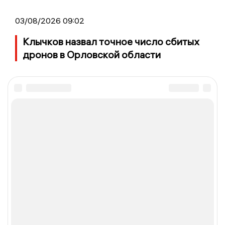
03/08/2026 09:02
Клычков назвал точное число сбитых
дронов в Орловской области