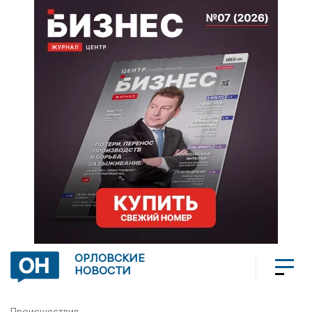
ОРЛОВСКИЕ
НОВОСТИ
Происшествия