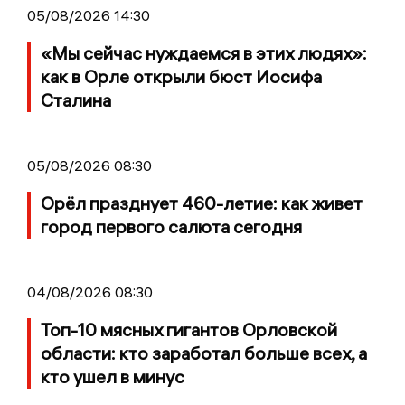
05/08/2026 14:30
«Мы сейчас нуждаемся в этих людях»:
как в Орле открыли бюст Иосифа
Сталина
05/08/2026 08:30
Орёл празднует 460-летие: как живет
город первого салюта сегодня
04/08/2026 08:30
Топ-10 мясных гигантов Орловской
области: кто заработал больше всех, а
кто ушел в минус