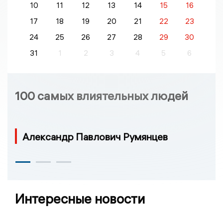
10
11
12
13
14
15
16
17
18
19
20
21
22
23
24
25
26
27
28
29
30
31
1
2
3
4
5
6
100 самых влиятельных людей
Александр Павлович Румянцев
Интересные новости