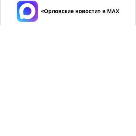
Принять