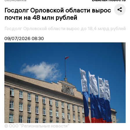
Госдолг Орловской области вырос
почти на 48 млн рублей
Госдолг Орловской области вырос до 18,4 млрд рублей
09/07/2026
08:30
© ООО "Региональные новости"