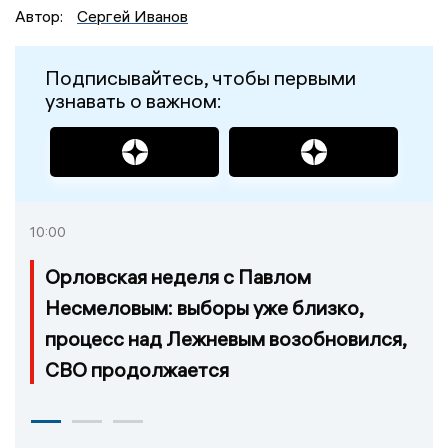
Автор:
Сергей Иванов
Подписывайтесь, чтобы первыми
узнавать о важном:
10:00
Орловская неделя с Павлом
Несмеловым: выборы уже близко,
процесс над Лежневым возобновился,
СВО продолжается