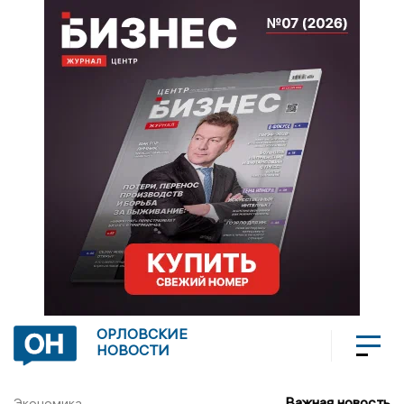
ОРЛОВСКИЕ
НОВОСТИ
Важная новость
Экономика