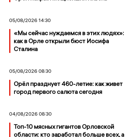
05/08/2026 14:30
«Мы сейчас нуждаемся в этих людях»:
как в Орле открыли бюст Иосифа
Сталина
05/08/2026 08:30
Орёл празднует 460-летие: как живет
город первого салюта сегодня
04/08/2026 08:30
Топ-10 мясных гигантов Орловской
области: кто заработал больше всех, а