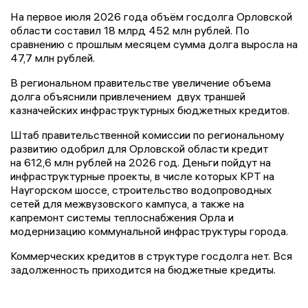
На первое июля 2026 года объём госдолга Орловской
области составил 18 млрд 452 млн рублей. По
сравнению с прошлым месяцем сумма долга выросла на
47,7 млн рублей.
В региональном правительстве увеличение объема
долга объяснили привлечением двух траншей
казначейских инфраструктурных бюджетных кредитов.
Штаб правительственной комиссии по региональному
развитию одобрил для Орловской области кредит
на 612,6 млн рублей на 2026 год. Деньги пойдут на
инфраструктурные проекты, в числе которых КРТ на
Наугорском шоссе, строительство водопроводных
сетей для межвузовского кампуса, а также на
капремонт системы теплоснабжения Орла и
модернизацию коммунальной инфраструктуры города.
Коммерческих кредитов в структуре госдолга нет. Вся
задолженность приходится на бюджетные кредиты.