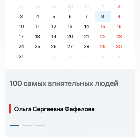
27
28
29
30
31
1
2
3
4
5
6
7
8
9
10
11
12
13
14
15
16
17
18
19
20
21
22
23
24
25
26
27
28
29
30
31
1
2
3
4
5
6
100 самых влиятельных людей
Ольга Сергеевна Фефелова