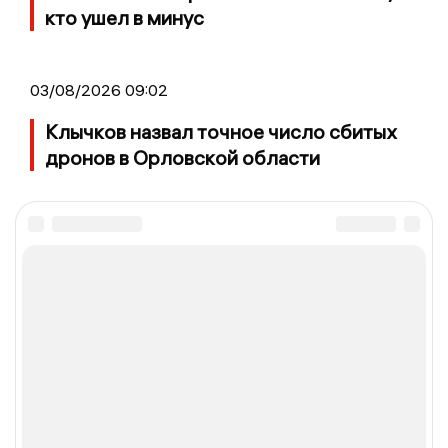
кто ушел в минус
03/08/2026 09:02
Клычков назвал точное число сбитых
дронов в Орловской области