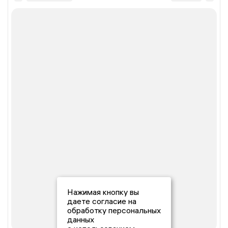
Нажимая кнопку вы
даете согласие на
обработку персональных
данных