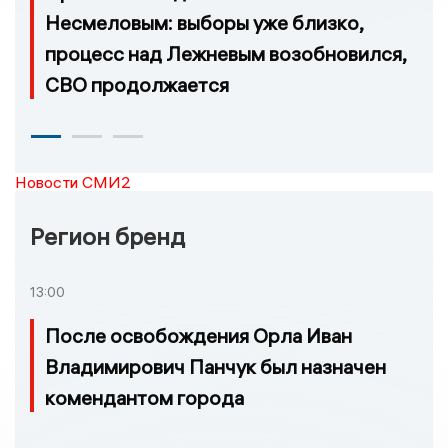
Несмеловым: выборы уже близко,
процесс над Лежневым возобновился,
СВО продолжается
Новости СМИ2
Регион бренд
13:00
После освобождения Орла Иван
Владимирович Панчук был назначен
комендантом города