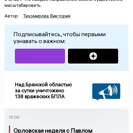
масштабировать.
Автор:
Тихомирова Виктория
Подписывайтесь, чтобы первыми
узнавать о важном:
Над Брянской областью
за сутки уничтожено
138 вражеских БПЛА
10:00
Орловская неделя с Павлом