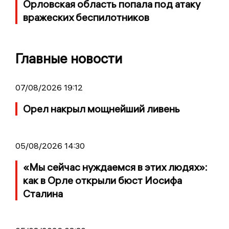
Орловская область попала под атаку
вражеских беспилотников
Главные новости
07/08/2026 19:12
Орел накрыл мощнейший ливень
05/08/2026 14:30
«Мы сейчас нуждаемся в этих людях»:
как в Орле открыли бюст Иосифа
Сталина