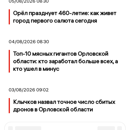
05/08/2026 08:30
Орёл празднует 460-летие: как живет
город первого салюта сегодня
04/08/2026 08:30
Топ-10 мясных гигантов Орловской
области: кто заработал больше всех, а
кто ушел в минус
03/08/2026 09:02
Клычков назвал точное число сбитых
дронов в Орловской области