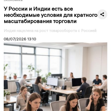
У России и Индии есть все
необходимые условия для кратного
масштабирования торговли
Индия нацелена на рост товарооборота с Россией
08/07/2026
13:10