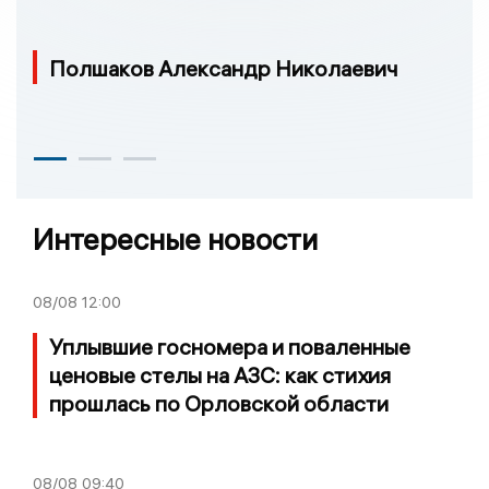
Полшаков Александр Николаевич
Интересные новости
08/08
12:00
Уплывшие госномера и поваленные
ценовые стелы на АЗС: как стихия
прошлась по Орловской области
08/08
09:40