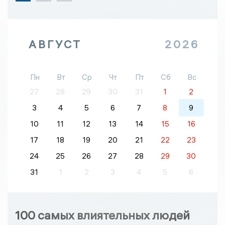
АВГУСТ
2026
Пн
Вт
Ср
Чт
Пт
Сб
Вс
27
28
29
30
31
1
2
3
4
5
6
7
8
9
10
11
12
13
14
15
16
17
18
19
20
21
22
23
24
25
26
27
28
29
30
31
1
2
3
4
5
6
100 самых влиятельных людей